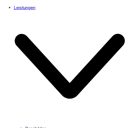
Leistungen