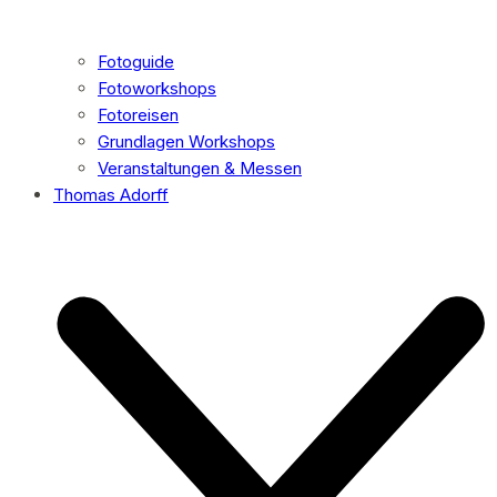
Fotoguide
Fotoworkshops
Fotoreisen
Grundlagen Workshops
Veranstaltungen & Messen
Thomas Adorff