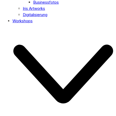
Businessfotos
Iris Artworks
Digitalisierung
Workshops