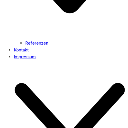
Referenzen
Kontakt
Impressum