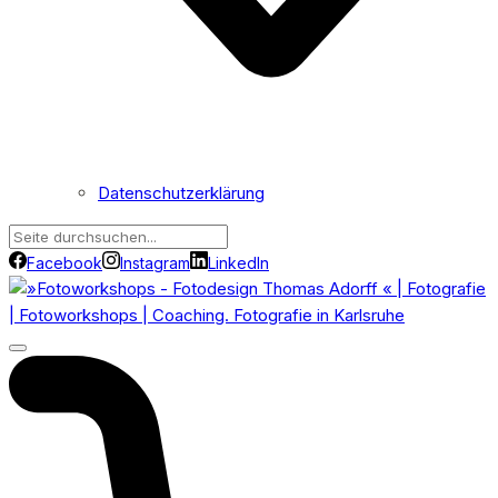
Datenschutzerklärung
Facebook
Instagram
LinkedIn