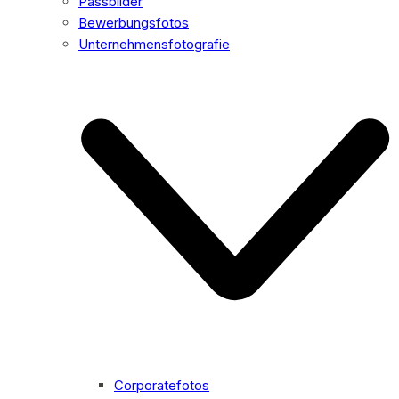
Passbilder
Bewerbungsfotos
Unternehmensfotografie
Corporatefotos