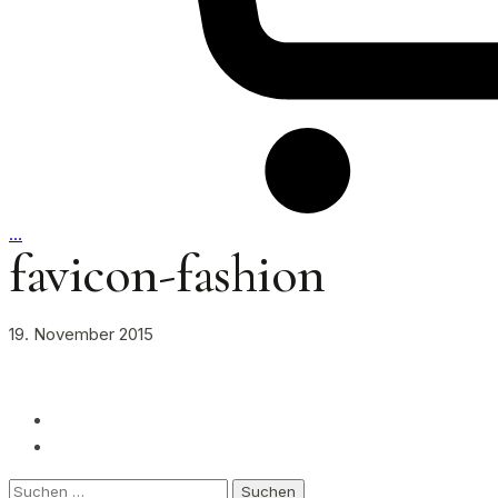
…
favicon-fashion
19. November 2015
Suchen