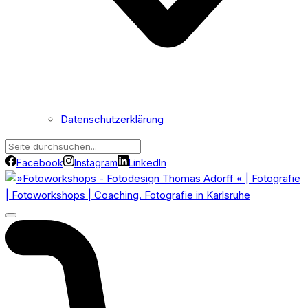
Datenschutzerklärung
Facebook
Instagram
LinkedIn