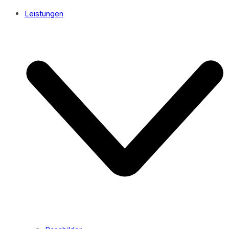
Leistungen