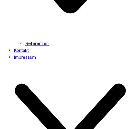
Referenzen
Kontakt
Impressum