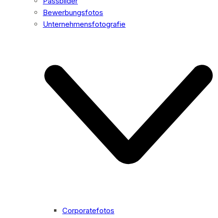
Passbilder
Bewerbungsfotos
Unternehmensfotografie
Corporatefotos