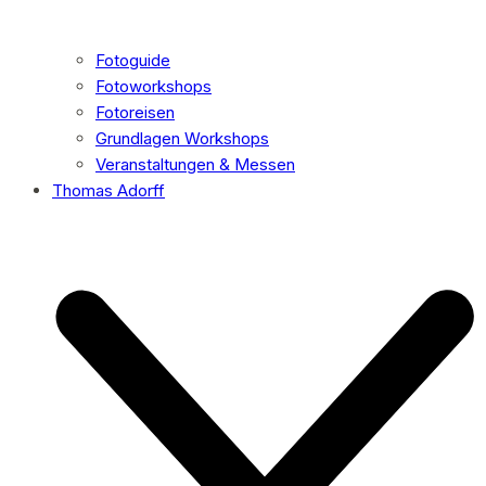
Fotoguide
Fotoworkshops
Fotoreisen
Grundlagen Workshops
Veranstaltungen & Messen
Thomas Adorff