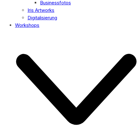
Businessfotos
Iris Artworks
Digitalisierung
Workshops