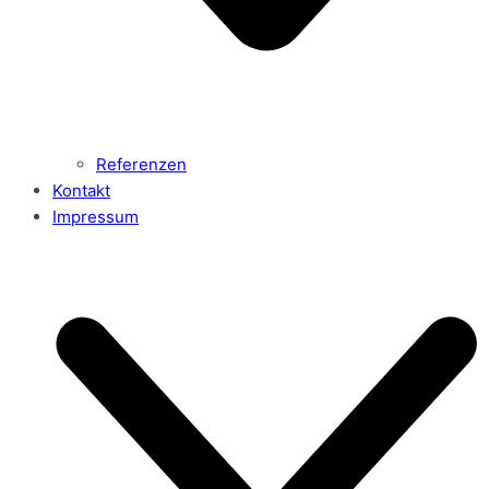
Referenzen
Kontakt
Impressum