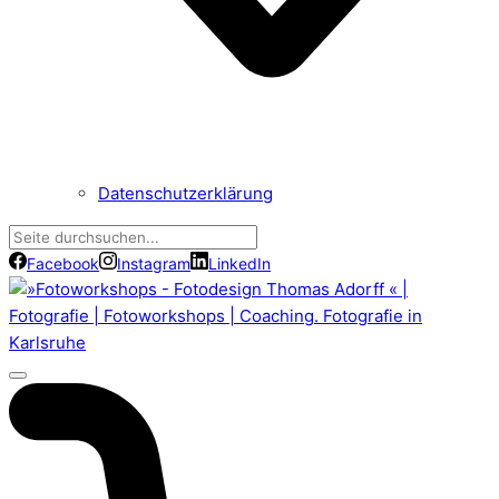
Datenschutzerklärung
Facebook
Instagram
LinkedIn