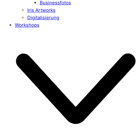
Businessfotos
Iris Artworks
Digitalisierung
Workshops