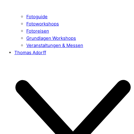
Fotoguide
Fotoworkshops
Fotoreisen
Grundlagen Workshops
Veranstaltungen & Messen
Thomas Adorff