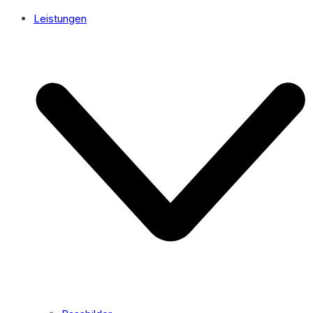
Leistungen