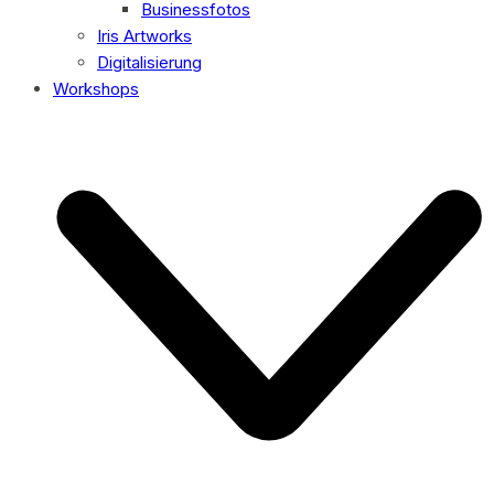
Businessfotos
Iris Artworks
Digitalisierung
Workshops