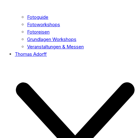
Fotoguide
Fotoworkshops
Fotoreisen
Grundlagen Workshops
Veranstaltungen & Messen
Thomas Adorff