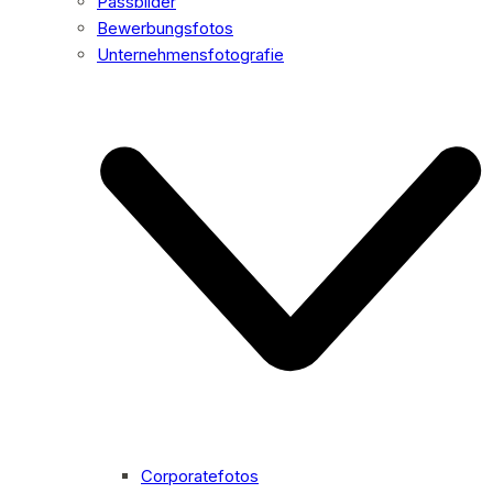
Passbilder
Bewerbungsfotos
Unternehmensfotografie
Corporatefotos