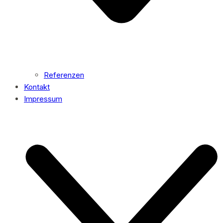
Referenzen
Kontakt
Impressum