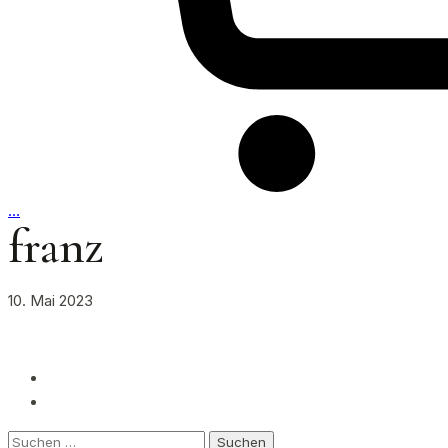
…
franz
10. Mai 2023
Suchen