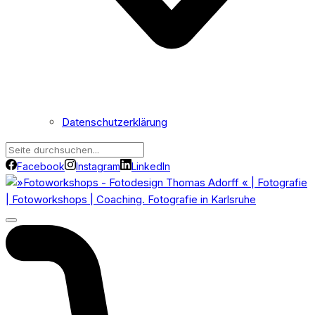
Datenschutzerklärung
Facebook
Instagram
LinkedIn