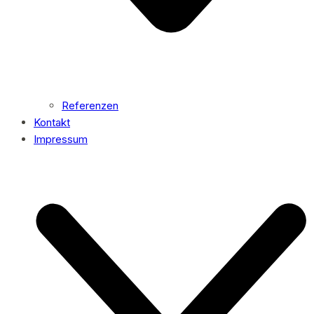
Referenzen
Kontakt
Impressum