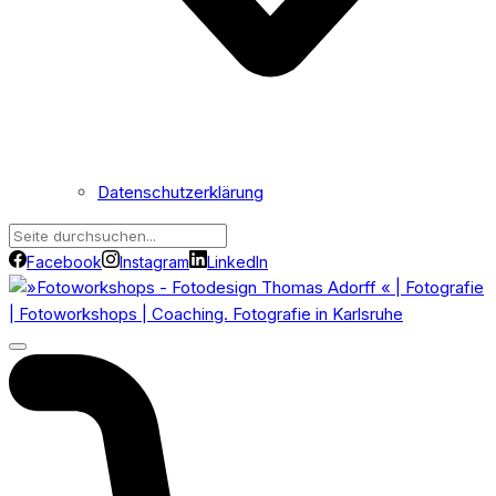
Datenschutzerklärung
Facebook
Instagram
LinkedIn