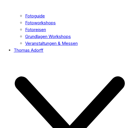
Fotoguide
Fotoworkshops
Fotoreisen
Grundlagen Workshops
Veranstaltungen & Messen
Thomas Adorff