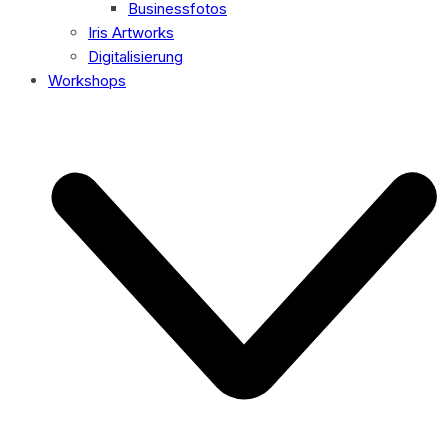
Businessfotos
Iris Artworks
Digitalisierung
Workshops