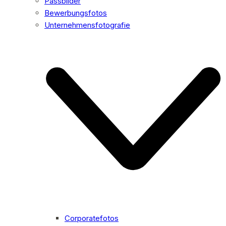
Passbilder
Bewerbungsfotos
Unternehmensfotografie
Corporatefotos