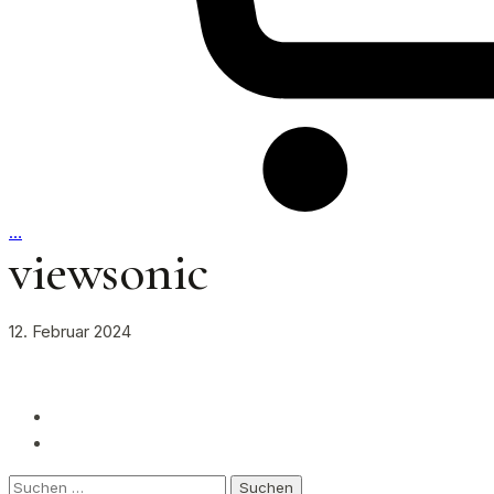
…
viewsonic
12. Februar 2024
Suchen