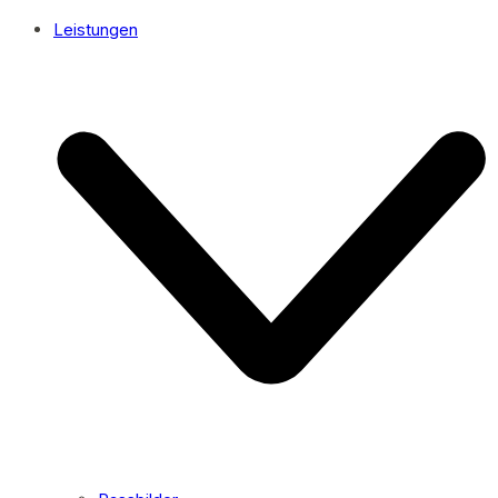
Leistungen