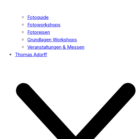
Fotoguide
Fotoworkshops
Fotoreisen
Grundlagen Workshops
Veranstaltungen & Messen
Thomas Adorff