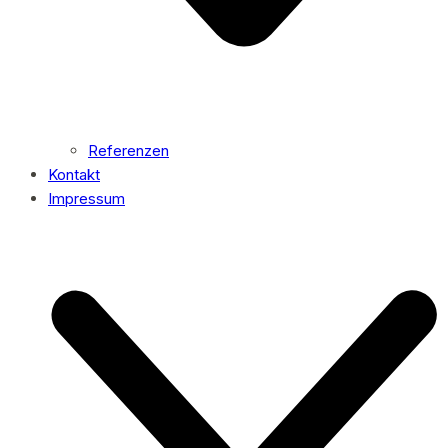
Referenzen
Kontakt
Impressum