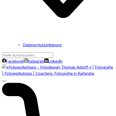
Datenschutzerklärung
Facebook
Instagram
LinkedIn