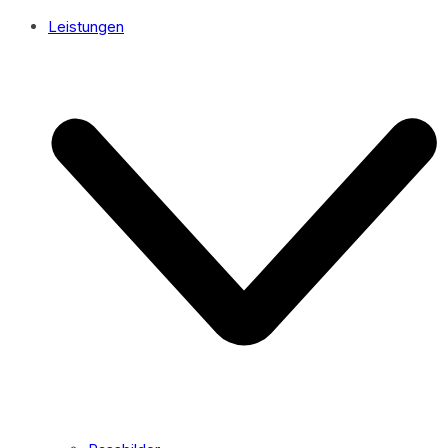
Leistungen