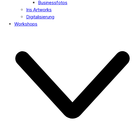
Businessfotos
Iris Artworks
Digitalisierung
Workshops