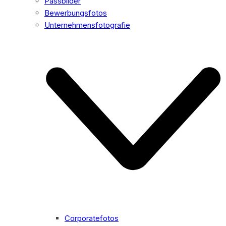
Passbilder
Bewerbungsfotos
Unternehmensfotografie
Corporatefotos