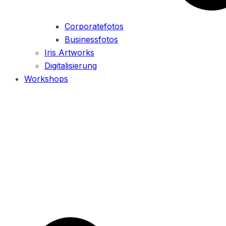
Corporatefotos
Businessfotos
Iris Artworks
Digitalisierung
Workshops