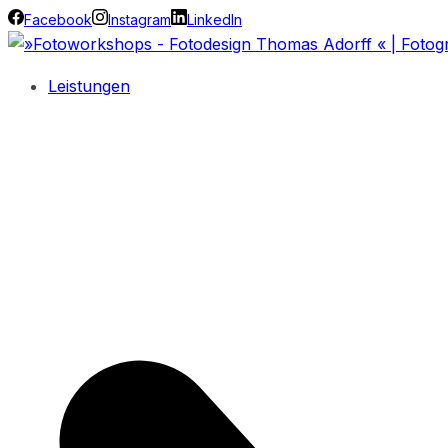
Facebook
Instagram
LinkedIn
Leistungen