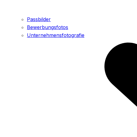
Passbilder
Bewerbungsfotos
Unternehmensfotografie