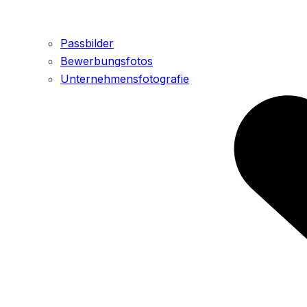
Passbilder
Bewerbungsfotos
Unternehmensfotografie