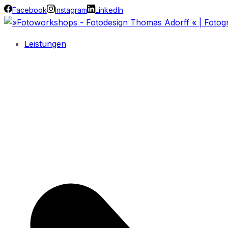
Facebook
Instagram
LinkedIn
Leistungen