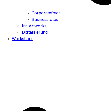
Corporatefotos
Businessfotos
Iris Artworks
Digitalisierung
Workshops