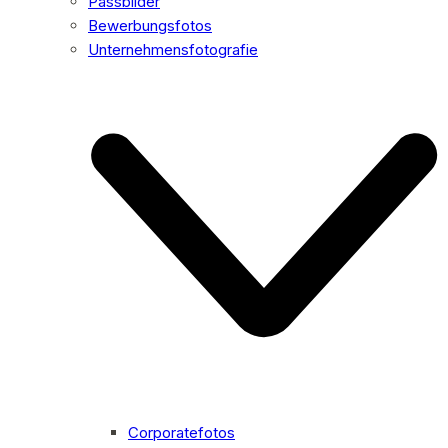
Passbilder
Bewerbungsfotos
Unternehmensfotografie
Corporatefotos