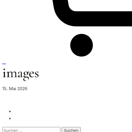
…
images
15. Mai 2026
Suchen