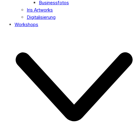
Businessfotos
Iris Artworks
Digitalisierung
Workshops