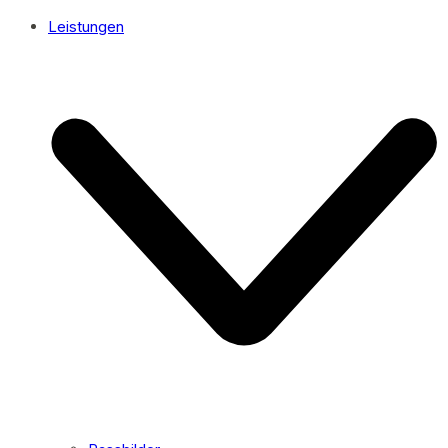
Leistungen