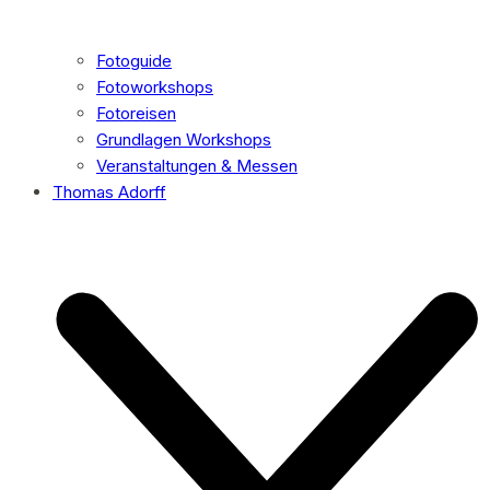
Fotoguide
Fotoworkshops
Fotoreisen
Grundlagen Workshops
Veranstaltungen & Messen
Thomas Adorff