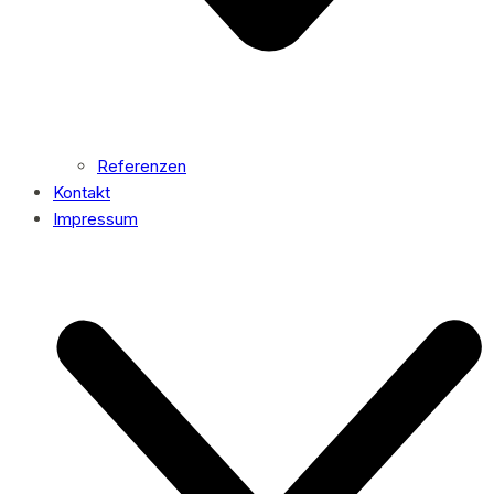
Referenzen
Kontakt
Impressum