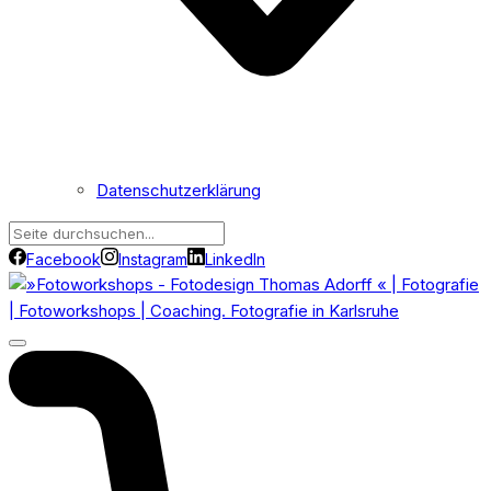
Datenschutzerklärung
Facebook
Instagram
LinkedIn