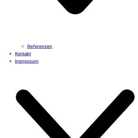
Referenzen
Kontakt
Impressum