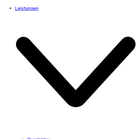
Leistungen