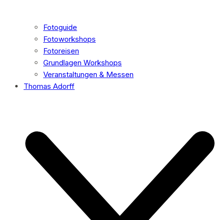
Fotoguide
Fotoworkshops
Fotoreisen
Grundlagen Workshops
Veranstaltungen & Messen
Thomas Adorff