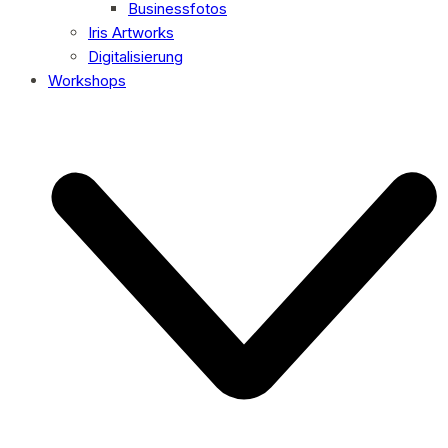
Businessfotos
Iris Artworks
Digitalisierung
Workshops