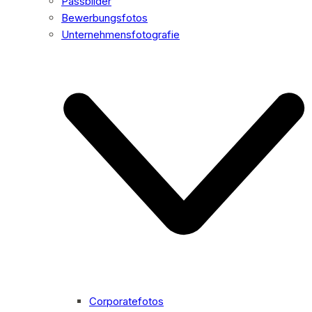
Passbilder
Bewerbungsfotos
Unternehmensfotografie
Corporatefotos