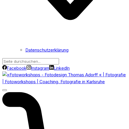
Datenschutzerklärung
Facebook
Instagram
LinkedIn