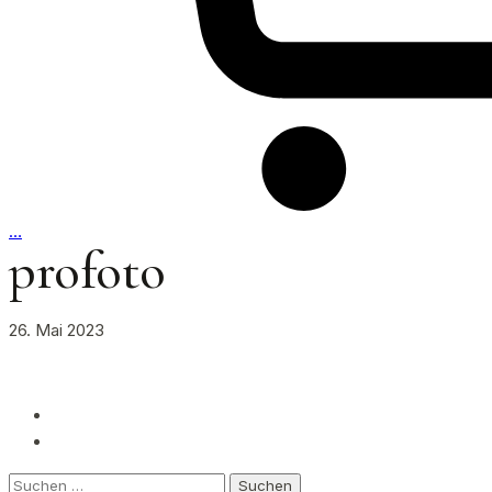
…
profoto
26. Mai 2023
Suchen