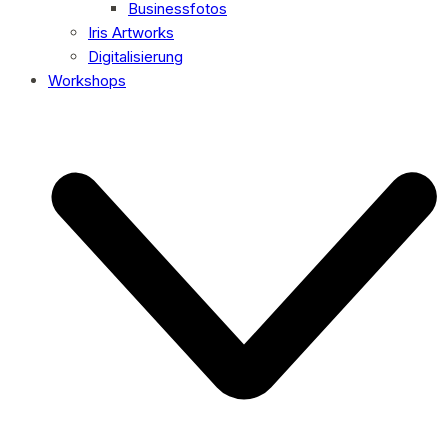
Businessfotos
Iris Artworks
Digitalisierung
Workshops