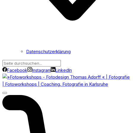
Datenschutzerklärung
Facebook
Instagram
LinkedIn