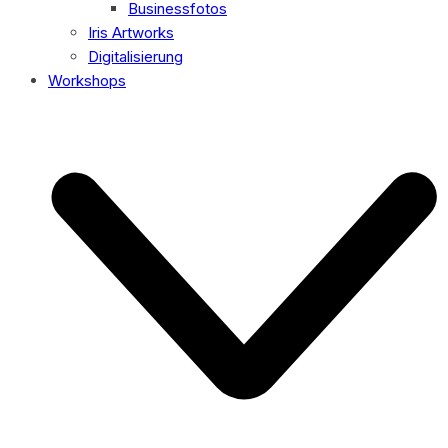
Businessfotos
Iris Artworks
Digitalisierung
Workshops