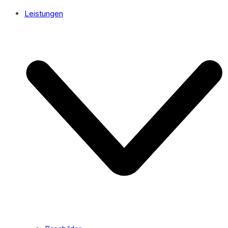
Leistungen