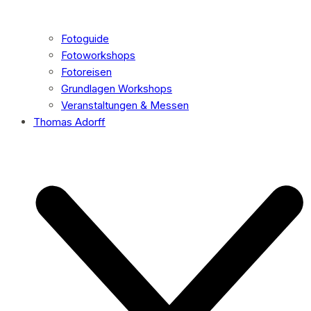
Fotoguide
Fotoworkshops
Fotoreisen
Grundlagen Workshops
Veranstaltungen & Messen
Thomas Adorff