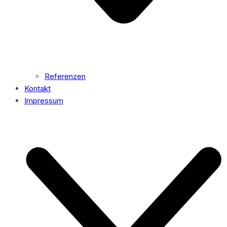
Referenzen
Kontakt
Impressum