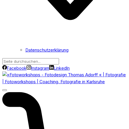
Datenschutzerklärung
Facebook
Instagram
LinkedIn