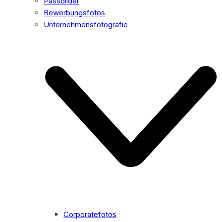
Passbilder
Bewerbungsfotos
Unternehmensfotografie
Corporatefotos