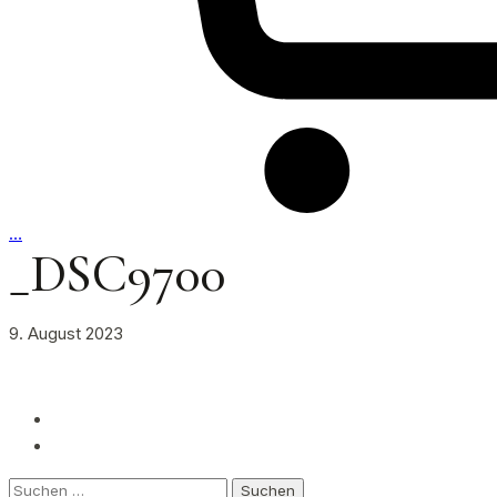
…
_DSC9700
9. August 2023
Suchen