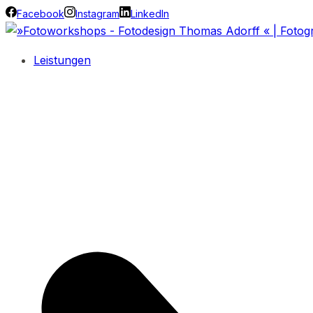
Facebook
Instagram
LinkedIn
Leistungen