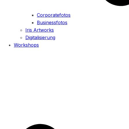
Corporatefotos
Businessfotos
Iris Artworks
Digitalisierung
Workshops