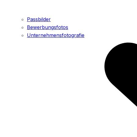
Passbilder
Bewerbungsfotos
Unternehmensfotografie