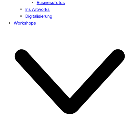
Businessfotos
Iris Artworks
Digitalisierung
Workshops