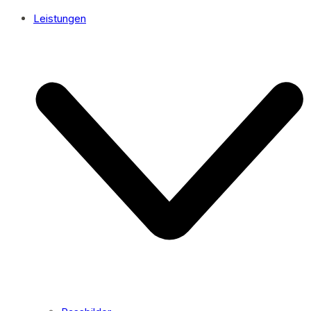
Leistungen