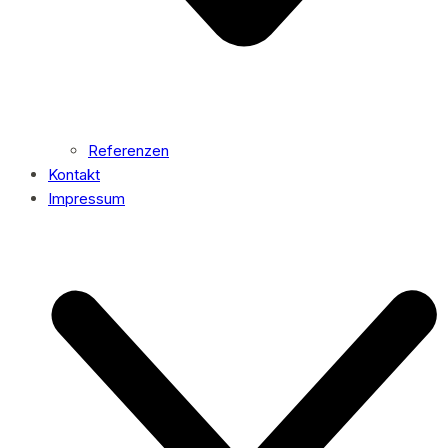
Referenzen
Kontakt
Impressum