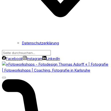
Datenschutzerklärung
Facebook
Instagram
LinkedIn