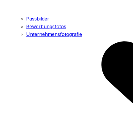
Passbilder
Bewerbungsfotos
Unternehmensfotografie