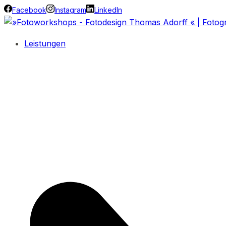
Facebook
Instagram
LinkedIn
Leistungen