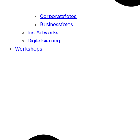
Corporatefotos
Businessfotos
Iris Artworks
Digitalisierung
Workshops