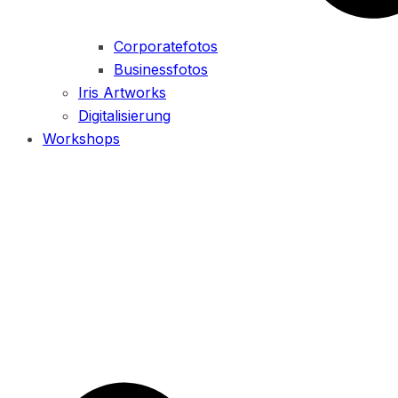
Corporatefotos
Businessfotos
Iris Artworks
Digitalisierung
Workshops