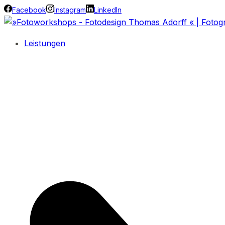
Facebook
Instagram
LinkedIn
Leistungen