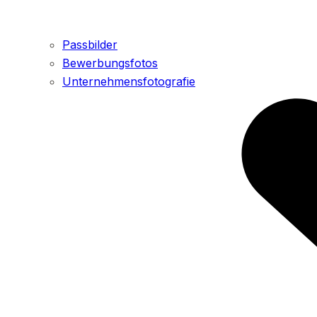
Passbilder
Bewerbungsfotos
Unternehmensfotografie