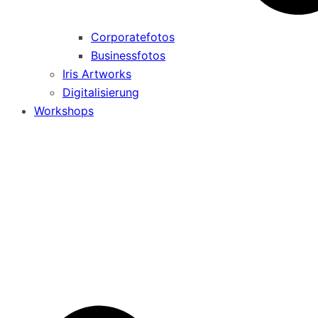
Corporatefotos
Businessfotos
Iris Artworks
Digitalisierung
Workshops