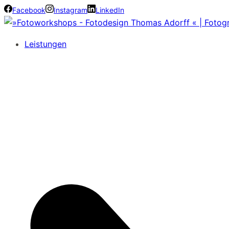
Facebook
Instagram
LinkedIn
Leistungen