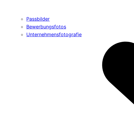
Passbilder
Bewerbungsfotos
Unternehmensfotografie