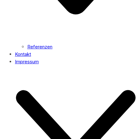
Referenzen
Kontakt
Impressum