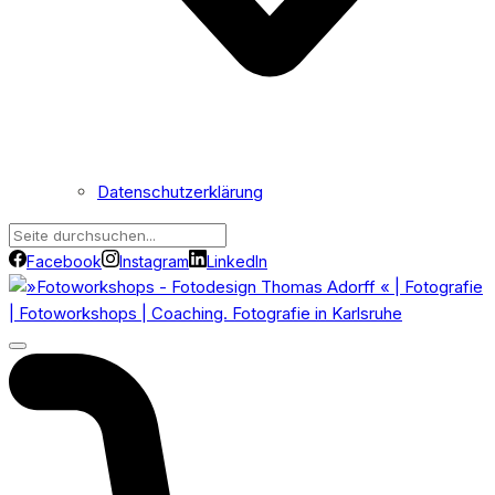
Datenschutzerklärung
Facebook
Instagram
LinkedIn