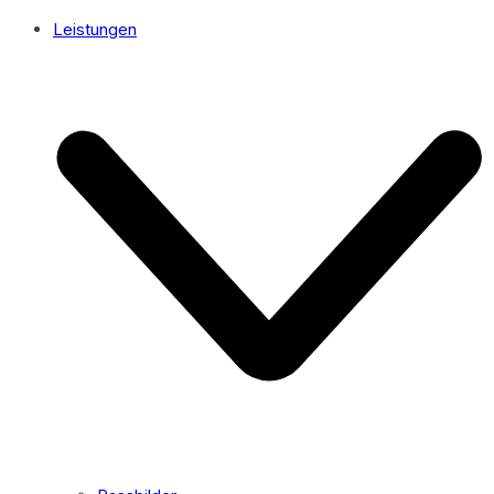
Leistungen