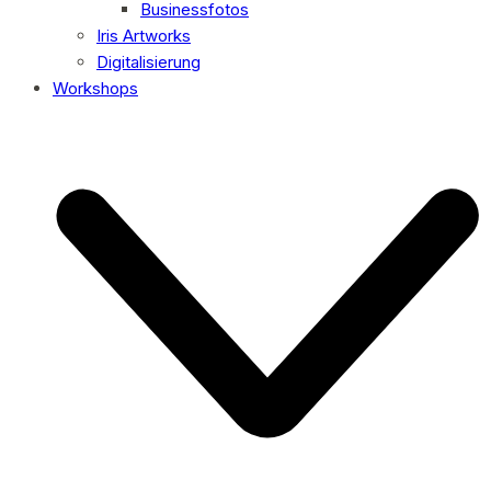
Businessfotos
Iris Artworks
Digitalisierung
Workshops