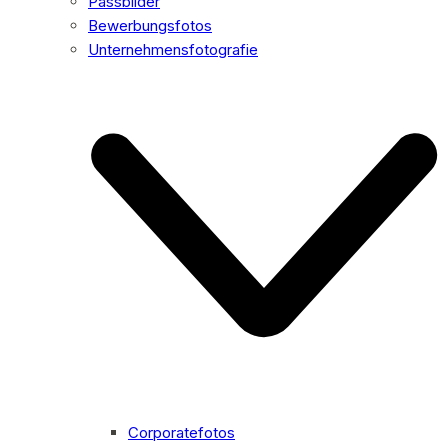
Passbilder
Bewerbungsfotos
Unternehmensfotografie
Corporatefotos