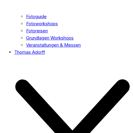
Fotoguide
Fotoworkshops
Fotoreisen
Grundlagen Workshops
Veranstaltungen & Messen
Thomas Adorff