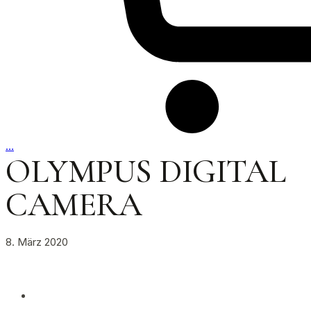
…
OLYMPUS DIGITAL
CAMERA
8. März 2020