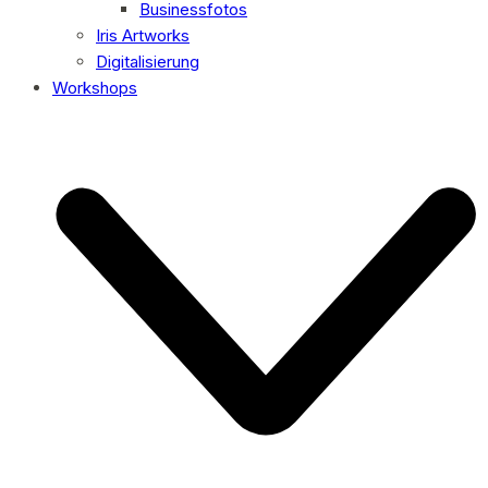
Businessfotos
Iris Artworks
Digitalisierung
Workshops