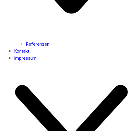
Referenzen
Kontakt
Impressum