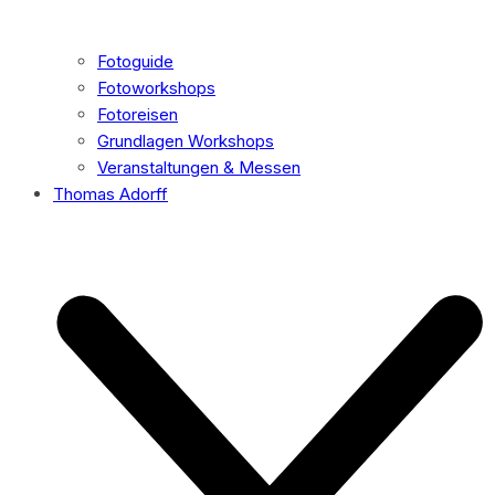
Fotoguide
Fotoworkshops
Fotoreisen
Grundlagen Workshops
Veranstaltungen & Messen
Thomas Adorff