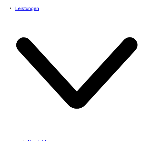
Leistungen