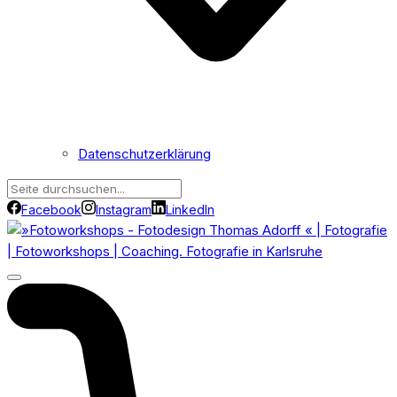
Datenschutzerklärung
Facebook
Instagram
LinkedIn