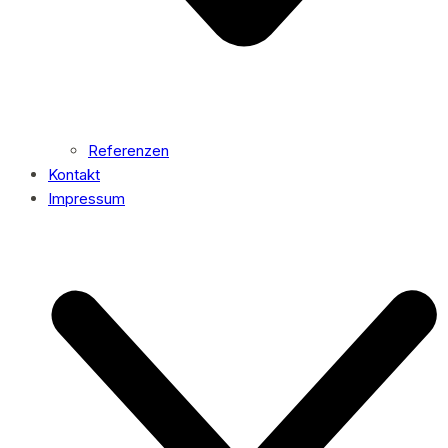
Referenzen
Kontakt
Impressum