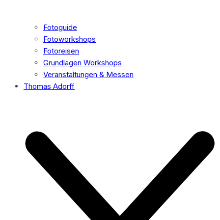
Fotoguide
Fotoworkshops
Fotoreisen
Grundlagen Workshops
Veranstaltungen & Messen
Thomas Adorff