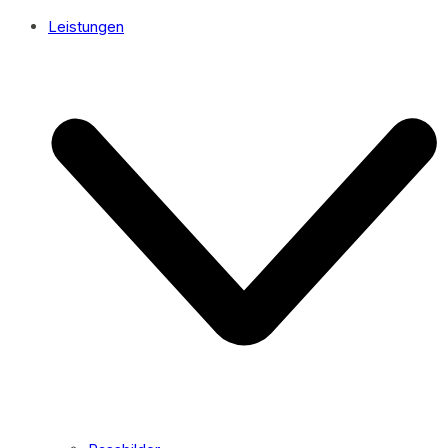
Leistungen