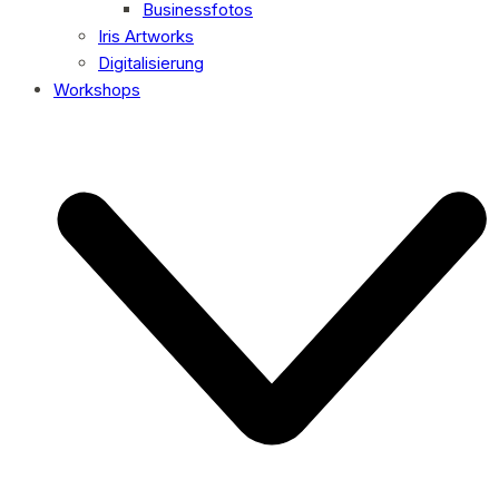
Businessfotos
Iris Artworks
Digitalisierung
Workshops