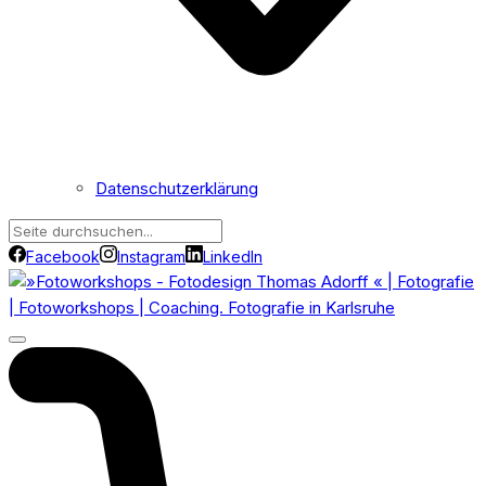
Datenschutzerklärung
Facebook
Instagram
LinkedIn