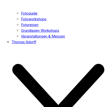
Fotoguide
Fotoworkshops
Fotoreisen
Grundlagen Workshops
Veranstaltungen & Messen
Thomas Adorff