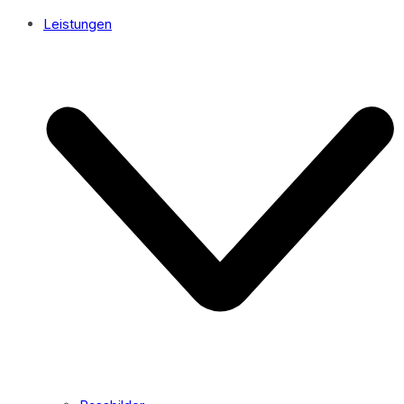
Leistungen