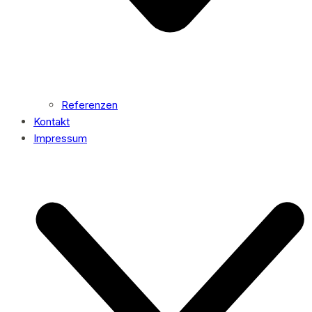
Referenzen
Kontakt
Impressum