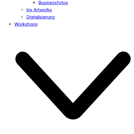
Businessfotos
Iris Artworks
Digitalisierung
Workshops