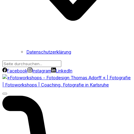
Datenschutzerklärung
Facebook
Instagram
LinkedIn