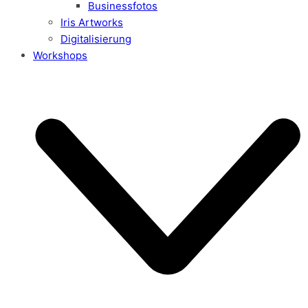
Businessfotos
Iris Artworks
Digitalisierung
Workshops