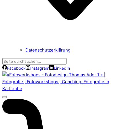
Datenschutzerklärung
Facebook
Instagram
LinkedIn