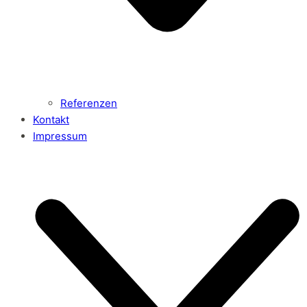
Referenzen
Kontakt
Impressum