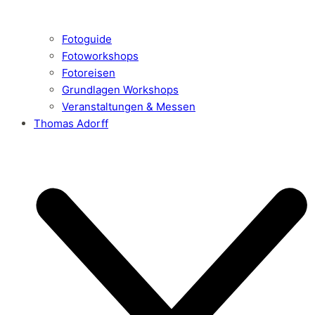
Fotoguide
Fotoworkshops
Fotoreisen
Grundlagen Workshops
Veranstaltungen & Messen
Thomas Adorff