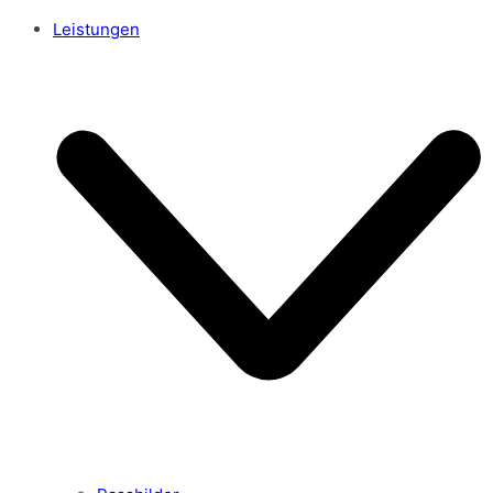
Leistungen