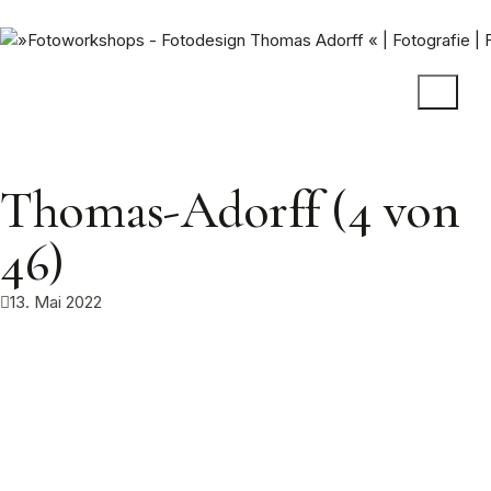
Thomas-Adorff (4 von
46)
13. Mai 2022