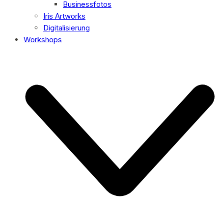
Businessfotos
Iris Artworks
Digitalisierung
Workshops