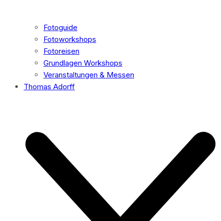
Fotoguide
Fotoworkshops
Fotoreisen
Grundlagen Workshops
Veranstaltungen & Messen
Thomas Adorff