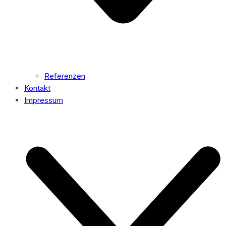
Referenzen
Kontakt
Impressum