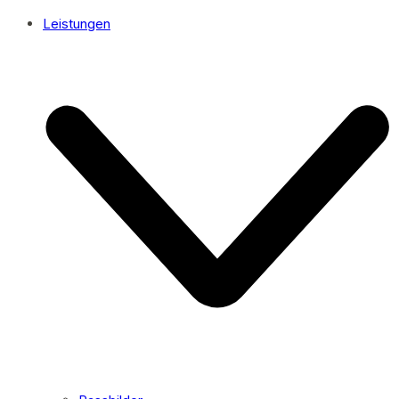
Leistungen