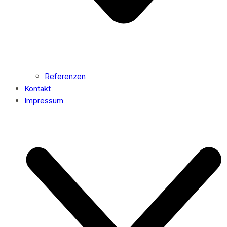
Referenzen
Kontakt
Impressum