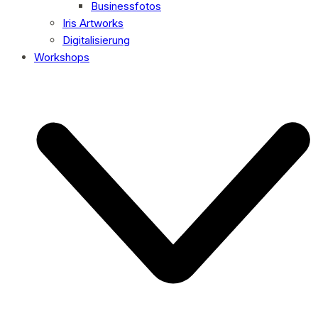
Businessfotos
Iris Artworks
Digitalisierung
Workshops