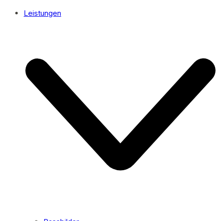
Leistungen