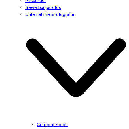
Passbilder
Bewerbungsfotos
Unternehmensfotografie
Corporatefotos