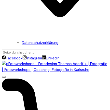
Datenschutzerklärung
Facebook
Instagram
LinkedIn