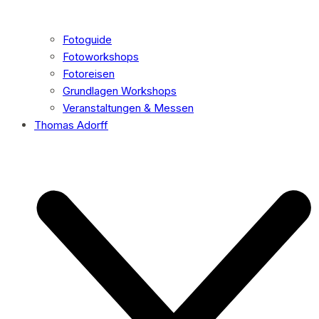
Fotoguide
Fotoworkshops
Fotoreisen
Grundlagen Workshops
Veranstaltungen & Messen
Thomas Adorff