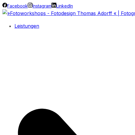
Facebook
Instagram
LinkedIn
Leistungen