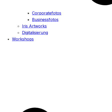
Corporatefotos
Businessfotos
Iris Artworks
Digitalisierung
Workshops