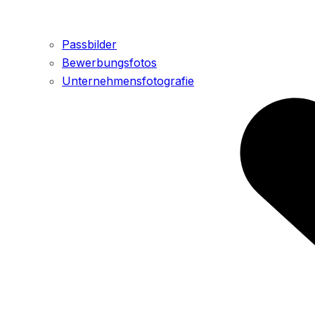
Passbilder
Bewerbungsfotos
Unternehmensfotografie