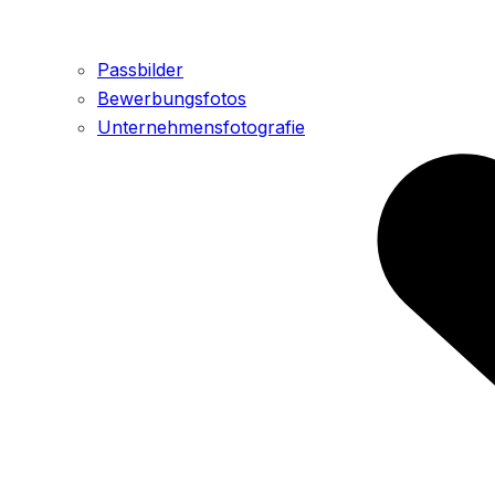
Passbilder
Bewerbungsfotos
Unternehmensfotografie