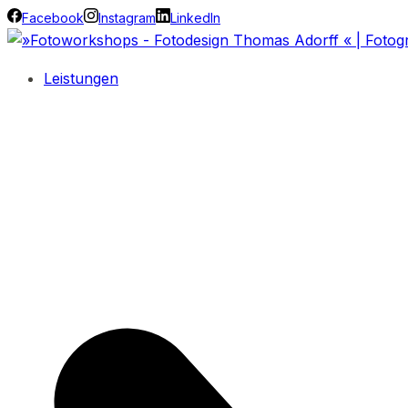
Facebook
Instagram
LinkedIn
Leistungen