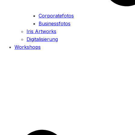
Corporatefotos
Businessfotos
Iris Artworks
Digitalisierung
Workshops