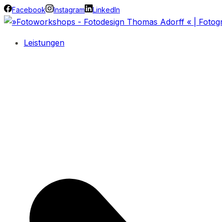
Facebook
Instagram
LinkedIn
Leistungen