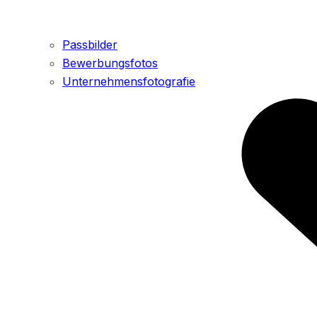
Passbilder
Bewerbungsfotos
Unternehmensfotografie