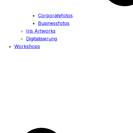
Corporatefotos
Businessfotos
Iris Artworks
Digitalisierung
Workshops