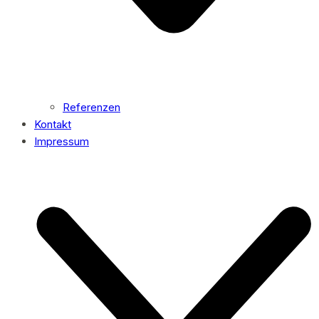
Referenzen
Kontakt
Impressum