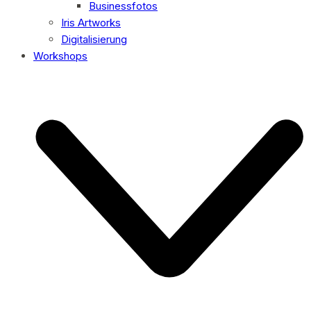
Businessfotos
Iris Artworks
Digitalisierung
Workshops