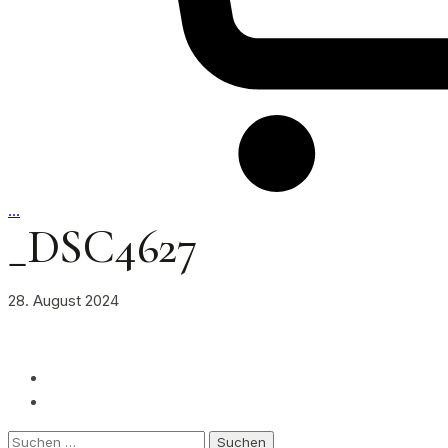
…
_DSC4627
28. August 2024
Suchen