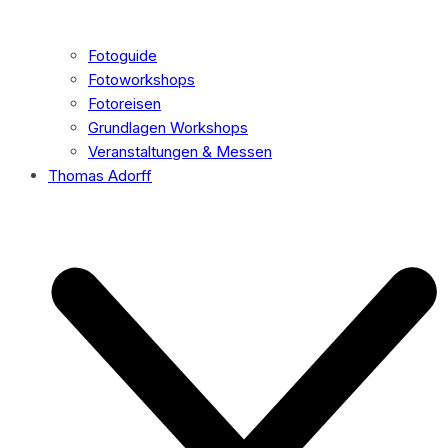
Fotoguide
Fotoworkshops
Fotoreisen
Grundlagen Workshops
Veranstaltungen & Messen
Thomas Adorff