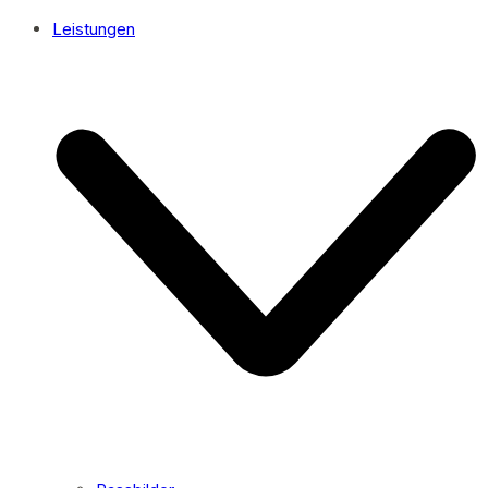
Leistungen