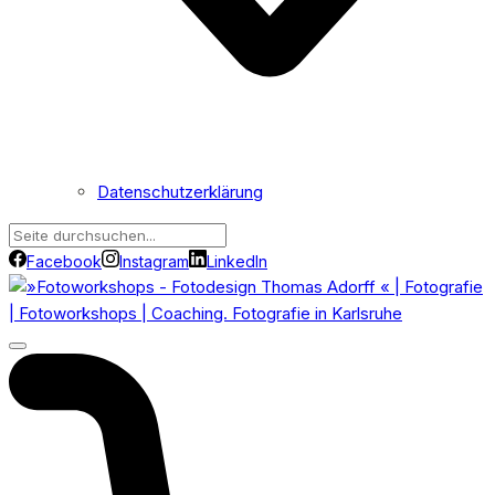
Datenschutzerklärung
Facebook
Instagram
LinkedIn