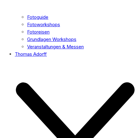
Fotoguide
Fotoworkshops
Fotoreisen
Grundlagen Workshops
Veranstaltungen & Messen
Thomas Adorff