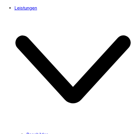
Leistungen