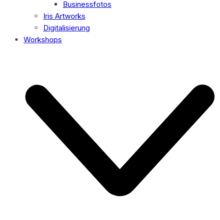
Businessfotos
Iris Artworks
Digitalisierung
Workshops