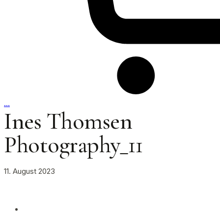
…
Ines Thomsen
Photography_11
11. August 2023