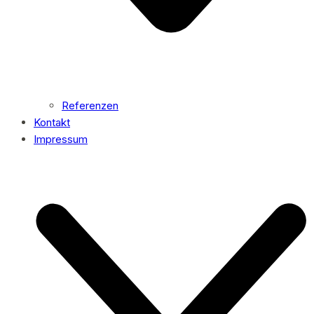
Referenzen
Kontakt
Impressum