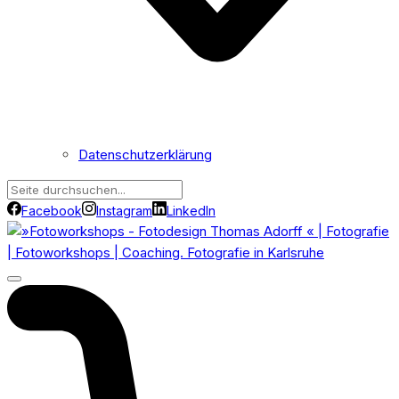
Datenschutzerklärung
Facebook
Instagram
LinkedIn