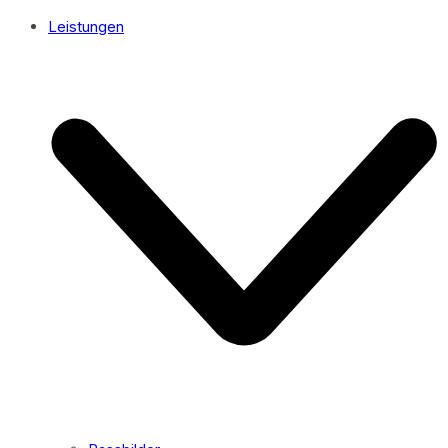
Leistungen