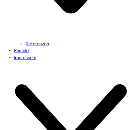
Referenzen
Kontakt
Impressum