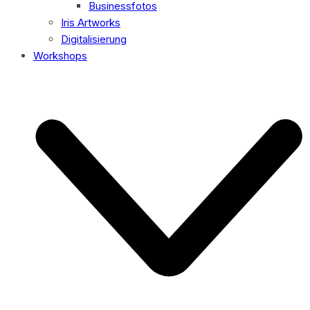
Businessfotos
Iris Artworks
Digitalisierung
Workshops