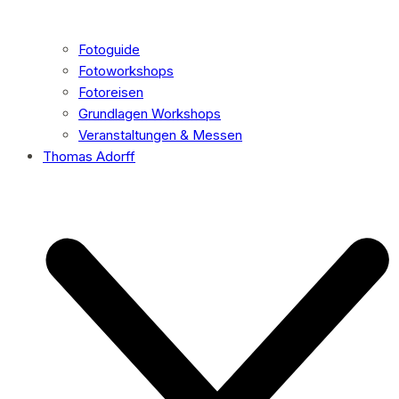
Fotoguide
Fotoworkshops
Fotoreisen
Grundlagen Workshops
Veranstaltungen & Messen
Thomas Adorff