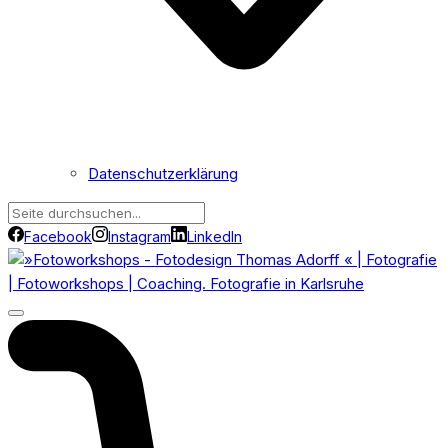
Datenschutzerklärung
Facebook
Instagram
LinkedIn