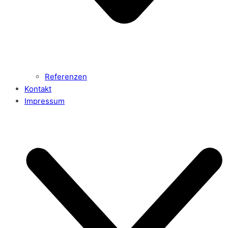
Referenzen
Kontakt
Impressum