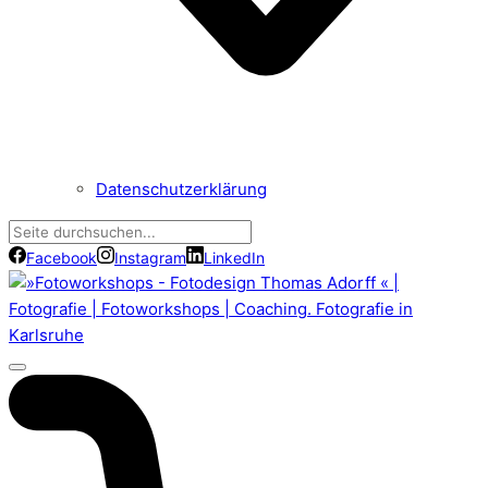
Datenschutzerklärung
Facebook
Instagram
LinkedIn