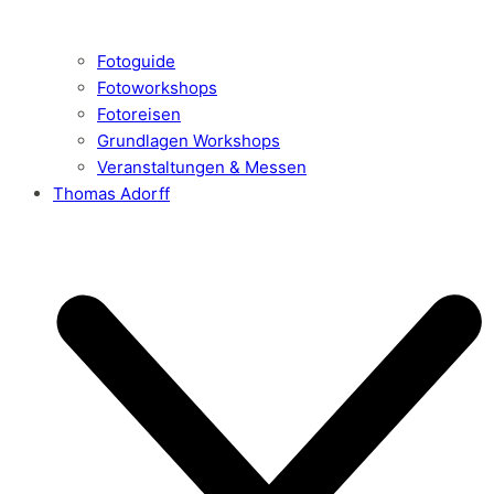
Fotoguide
Fotoworkshops
Fotoreisen
Grundlagen Workshops
Veranstaltungen & Messen
Thomas Adorff