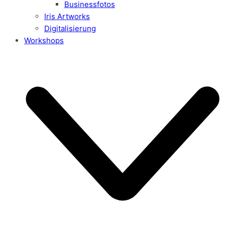
Businessfotos
Iris Artworks
Digitalisierung
Workshops