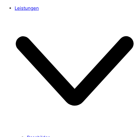
Leistungen