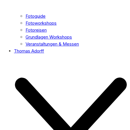
Fotoguide
Fotoworkshops
Fotoreisen
Grundlagen Workshops
Veranstaltungen & Messen
Thomas Adorff