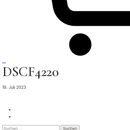
…
DSCF4220
19. Juli 2023
Suchen