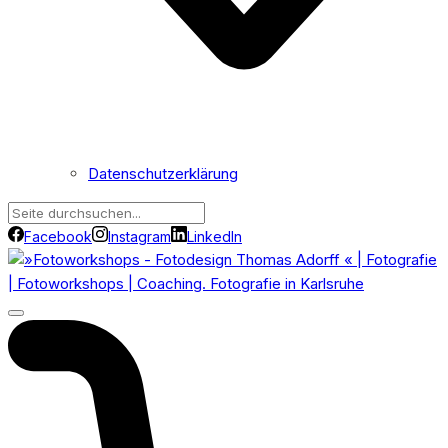
Datenschutzerklärung
Facebook
Instagram
LinkedIn