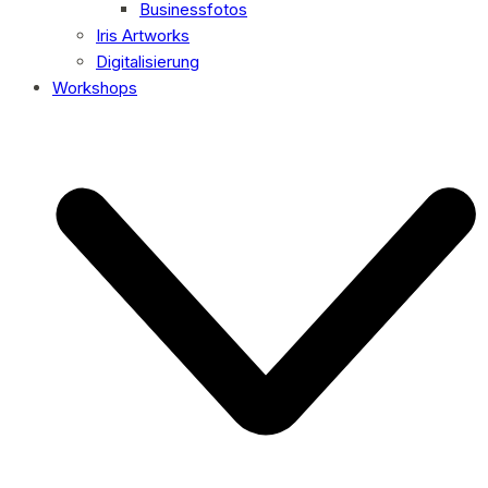
Businessfotos
Iris Artworks
Digitalisierung
Workshops