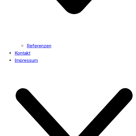
Referenzen
Kontakt
Impressum