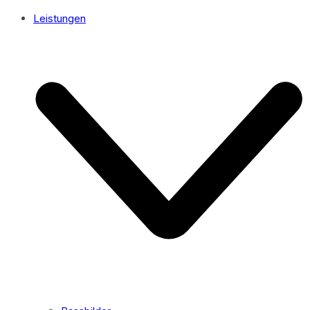
Leistungen