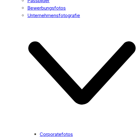
Passbilder
Bewerbungsfotos
Unternehmensfotografie
Corporatefotos