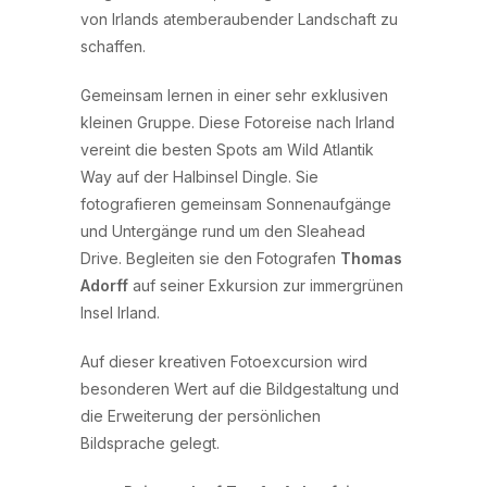
von Irlands atemberaubender Landschaft zu
schaffen.
Gemeinsam lernen in einer sehr exklusiven
kleinen Gruppe. Diese Fotoreise nach Irland
vereint die besten Spots am Wild Atlantik
Way auf der Halbinsel Dingle. Sie
fotografieren gemeinsam Sonnenaufgänge
und Untergänge rund um den Sleahead
Drive. Begleiten sie den Fotografen
Thomas
Adorff
auf seiner Exkursion zur immergrünen
Insel Irland.
Auf dieser kreativen Fotoexcursion wird
besonderen Wert auf die Bildgestaltung und
die Erweiterung der persönlichen
Bildsprache gelegt.