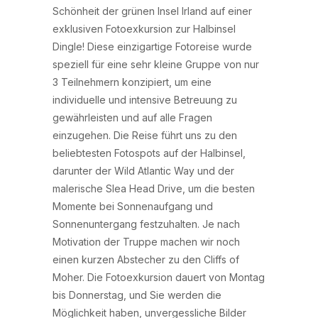
Schönheit der grünen Insel Irland auf einer
exklusiven Fotoexkursion zur Halbinsel
Dingle! Diese einzigartige Fotoreise wurde
speziell für eine sehr kleine Gruppe von nur
3 Teilnehmern konzipiert, um eine
individuelle und intensive Betreuung zu
gewährleisten und auf alle Fragen
einzugehen. Die Reise führt uns zu den
beliebtesten Fotospots auf der Halbinsel,
darunter der Wild Atlantic Way und der
malerische Slea Head Drive, um die besten
Momente bei Sonnenaufgang und
Sonnenuntergang festzuhalten. Je nach
Motivation der Truppe machen wir noch
einen kurzen Abstecher zu den Cliffs of
Moher. Die Fotoexkursion dauert von Montag
bis Donnerstag, und Sie werden die
Möglichkeit haben, unvergessliche Bilder