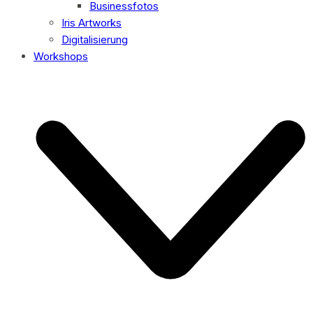
Businessfotos
Iris Artworks
Digitalisierung
Workshops