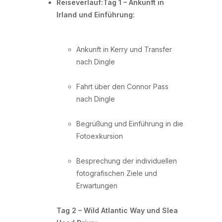
Reiseverlauf:Tag 1 – Ankunft in
Irland und Einführung:
Ankunft in Kerry und Transfer
nach Dingle
Fahrt über den Connor Pass
nach Dingle
Begrüßung und Einführung in die
Fotoexkursion
Besprechung der individuellen
fotografischen Ziele und
Erwartungen
Tag 2 – Wild Atlantic Way und Slea