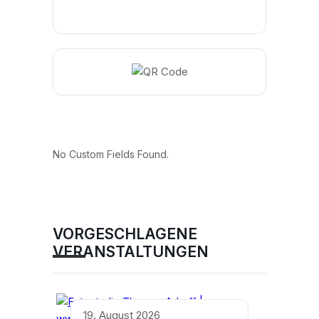
No Custom Fields Found.
VORGESCHLAGENE
VERANSTALTUNGEN
19. August 2026