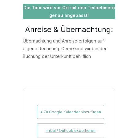
Die Tour wird vor Ort mit den Teilnehmern
genau angepasst!
Anreise & Übernachtung:
Übernachtung und Anreise erfolgen auf
eigene Rechnung. Gerne sind wir bei der
Buchung der Unterkunft behilflich
+ Zu Google Kalender hinzufügen
+ iCal / Outlook exportieren