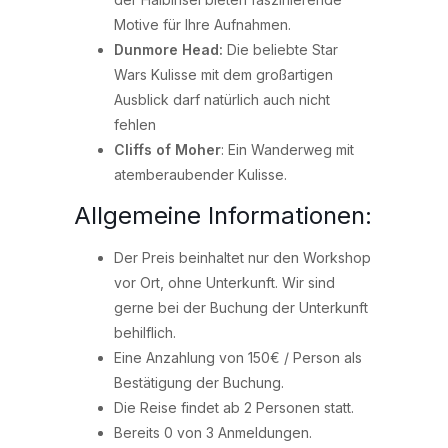
Motive für Ihre Aufnahmen.
Dunmore Head:
Die beliebte Star
Wars Kulisse mit dem großartigen
Ausblick darf natürlich auch nicht
fehlen
Cliffs of Moher
: Ein Wanderweg mit
atemberaubender Kulisse.
Allgemeine Informationen:
Der Preis beinhaltet nur den Workshop
vor Ort, ohne Unterkunft. Wir sind
gerne bei der Buchung der Unterkunft
behilflich.
Eine Anzahlung von 150€ / Person als
Bestätigung der Buchung.
Die Reise findet ab 2 Personen statt.
Bereits 0 von 3 Anmeldungen.