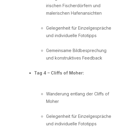
irischen Fischerdörfern und
malerischen Hafenansichten
Gelegenheit für Einzelgespräche
und individuelle Fototipps
Gemeinsame Bildbesprechung
und konstruktives Feedback
Tag 4 – Cliffs of Moher:
Wanderung entlang der Cliffs of
Moher
Gelegenheit für Einzelgespräche
und individuelle Fototipps