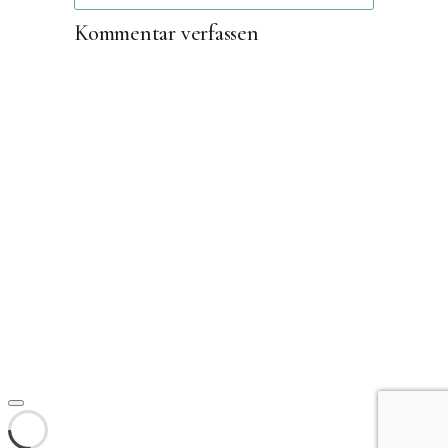
Kommentar verfassen