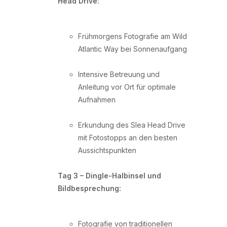
Head Drive:
Frühmorgens Fotografie am Wild
Atlantic Way bei Sonnenaufgang
Intensive Betreuung und
Anleitung vor Ort für optimale
Aufnahmen
Erkundung des Slea Head Drive
mit Fotostopps an den besten
Aussichtspunkten
Tag 3 – Dingle-Halbinsel und
Bildbesprechung:
Fotografie von traditionellen