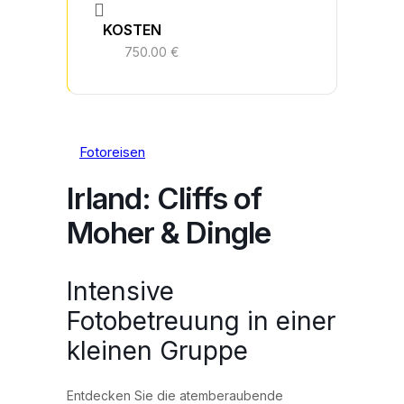
KOSTEN
750.00 €
Fotoreisen
Irland: Cliffs of
Moher & Dingle
Intensive
Fotobetreuung in einer
kleinen Gruppe
Entdecken Sie die atemberaubende