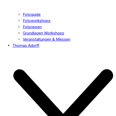
Fotoguide
Fotoworkshops
Fotoreisen
Grundlagen Workshops
Veranstaltungen & Messen
Thomas Adorff