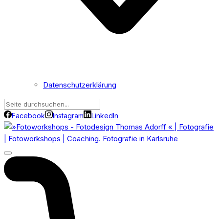
Datenschutzerklärung
Facebook
Instagram
LinkedIn