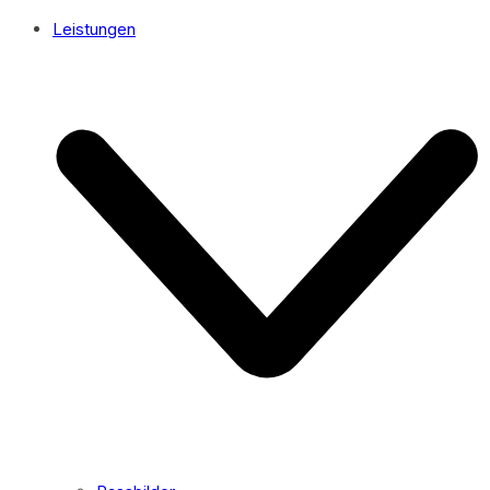
Leistungen