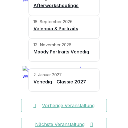
Afterworkshootings
18. September 2026
Valencia & Portraits
13. November 2026
Moody Portraits Venedig
2. Januar 2027
Venedig – Classic 2027
Vorherige Veranstaltung
Nächste Veranstaltung