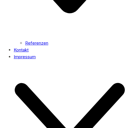
Referenzen
Kontakt
Impressum