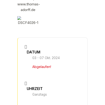
DATUM
03 - 07 Okt. 2024
Abgelaufen!
UHRZEIT
Ganztags