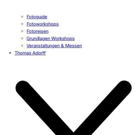
Fotoguide
Fotoworkshops
Fotoreisen
Grundlagen Workshops
Veranstaltungen & Messen
Thomas Adorff