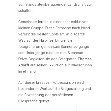
von Irlands atemberaubender Landschaft zu
schaffen.
Gemeinsam lernen in einer sehr exklusiven
kleinen Gruppe. Diese Fotoreise nach Irland
vereint die besten Spots am Wild Atlantik
Way auf der Halbinsel Dingle. Sie
fotografieren gemeinsam Sonnenaufgänge
und Untergänge rund um den Sleahead
Drive. Begleiten sie den Fotografen
Thomas
Adorff
auf seiner Exkursion zur immergrünen
Insel Irland.
Auf dieser kreativen Fotoexcursion wird
besonderen Wert auf die Bildgestaltung und
die Erweiterung der persönlichen
Bildsprache gelegt.