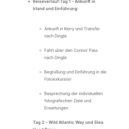
Reiseverlauf:Tag 1 – Ankunft in
Irland und Einführung:
Ankunft in Kerry und Transfer
nach Dingle
Fahrt über den Connor Pass
nach Dingle
Begrüßung und Einführung in die
Fotoexkursion
Besprechung der individuellen
fotografischen Ziele und
Erwartungen
Tag 2 – Wild Atlantic Way und Slea