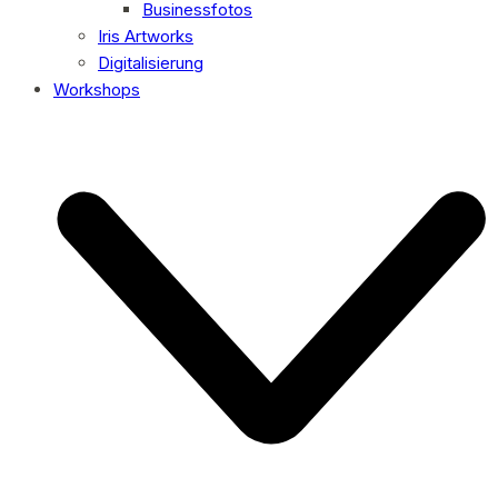
Businessfotos
Iris Artworks
Digitalisierung
Workshops