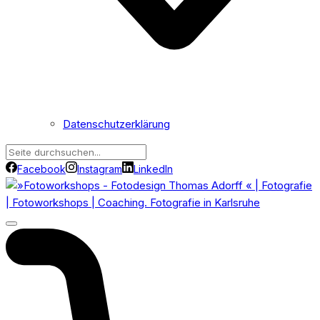
Datenschutzerklärung
Facebook
Instagram
LinkedIn