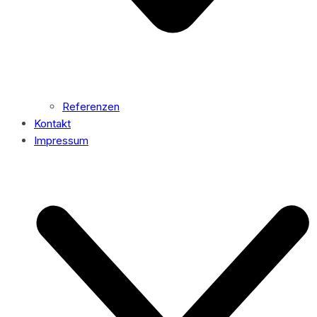
Referenzen
Kontakt
Impressum