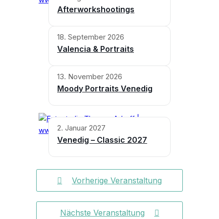
Afterworkshootings
18. September 2026
Valencia & Portraits
13. November 2026
Moody Portraits Venedig
2. Januar 2027
Venedig – Classic 2027
Vorherige Veranstaltung
Nächste Veranstaltung