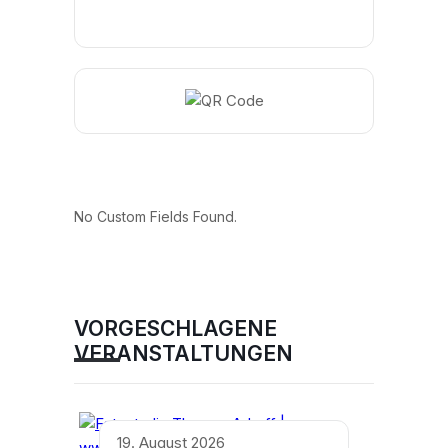
No Custom Fields Found.
VORGESCHLAGENE
VERANSTALTUNGEN
19. August 2026