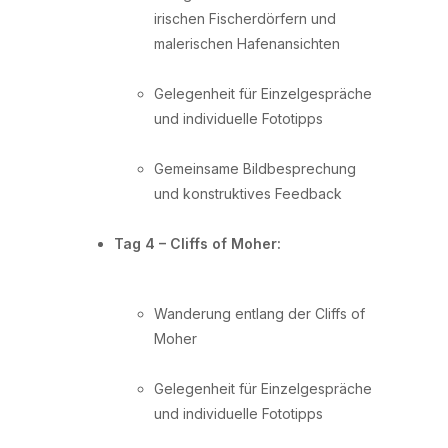
irischen Fischerdörfern und
malerischen Hafenansichten
Gelegenheit für Einzelgespräche
und individuelle Fototipps
Gemeinsame Bildbesprechung
und konstruktives Feedback
Tag 4 – Cliffs of Moher:
Wanderung entlang der Cliffs of
Moher
Gelegenheit für Einzelgespräche
und individuelle Fototipps