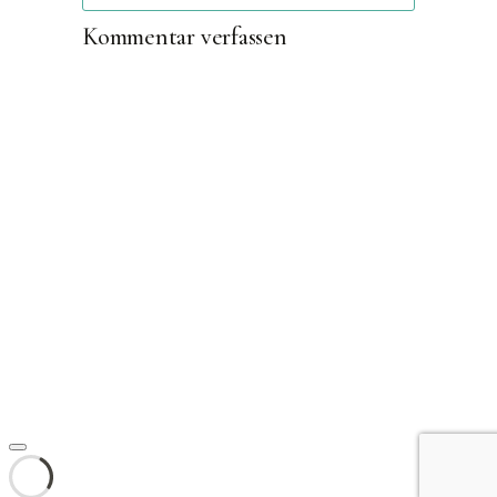
Kommentar verfassen