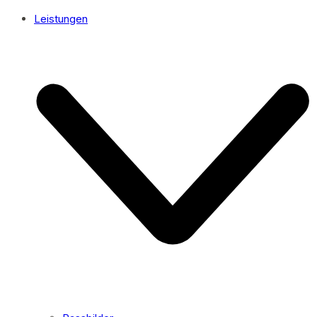
Leistungen