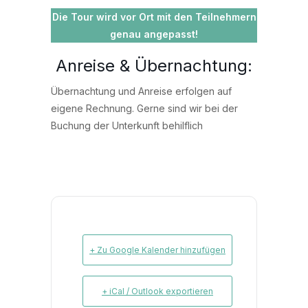
Die Tour wird vor Ort mit den Teilnehmern
genau angepasst!
Anreise & Übernachtung:
Übernachtung und Anreise erfolgen auf
eigene Rechnung. Gerne sind wir bei der
Buchung der Unterkunft behilflich
+ Zu Google Kalender hinzufügen
+ iCal / Outlook exportieren