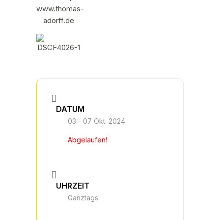
DATUM
03 - 07 Okt. 2024
Abgelaufen!
UHRZEIT
Ganztags