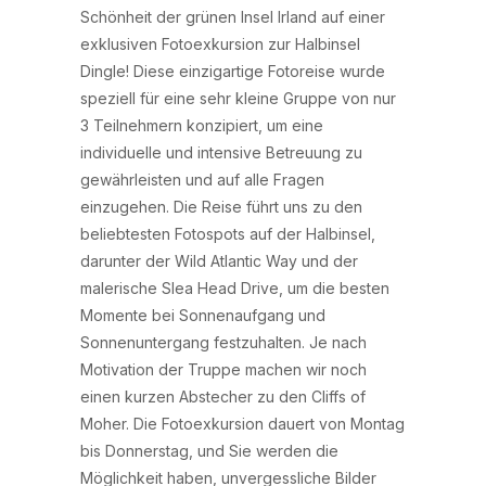
Schönheit der grünen Insel Irland auf einer
exklusiven Fotoexkursion zur Halbinsel
Dingle! Diese einzigartige Fotoreise wurde
speziell für eine sehr kleine Gruppe von nur
3 Teilnehmern konzipiert, um eine
individuelle und intensive Betreuung zu
gewährleisten und auf alle Fragen
einzugehen. Die Reise führt uns zu den
beliebtesten Fotospots auf der Halbinsel,
darunter der Wild Atlantic Way und der
malerische Slea Head Drive, um die besten
Momente bei Sonnenaufgang und
Sonnenuntergang festzuhalten. Je nach
Motivation der Truppe machen wir noch
einen kurzen Abstecher zu den Cliffs of
Moher. Die Fotoexkursion dauert von Montag
bis Donnerstag, und Sie werden die
Möglichkeit haben, unvergessliche Bilder