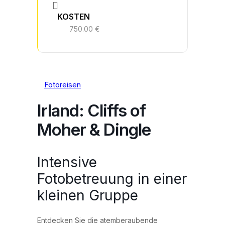
KOSTEN
750.00 €
Fotoreisen
Irland: Cliffs of
Moher & Dingle
Intensive
Fotobetreuung in einer
kleinen Gruppe
Entdecken Sie die atemberaubende