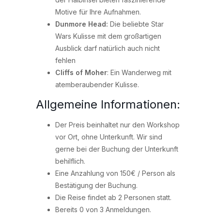
Motive für Ihre Aufnahmen.
Dunmore Head:
Die beliebte Star
Wars Kulisse mit dem großartigen
Ausblick darf natürlich auch nicht
fehlen
Cliffs of Moher
: Ein Wanderweg mit
atemberaubender Kulisse.
Allgemeine Informationen:
Der Preis beinhaltet nur den Workshop
vor Ort, ohne Unterkunft. Wir sind
gerne bei der Buchung der Unterkunft
behilflich.
Eine Anzahlung von 150€ / Person als
Bestätigung der Buchung.
Die Reise findet ab 2 Personen statt.
Bereits 0 von 3 Anmeldungen.