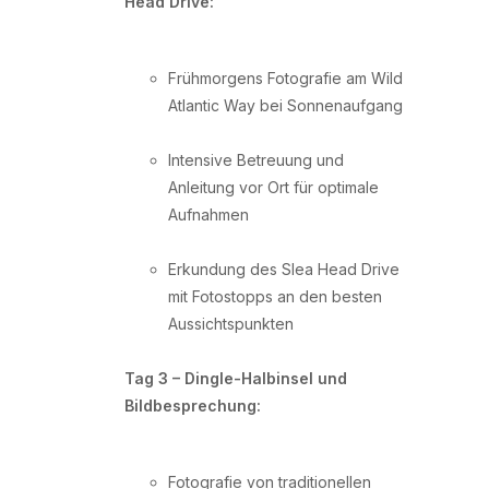
Head Drive:
Frühmorgens Fotografie am Wild
Atlantic Way bei Sonnenaufgang
Intensive Betreuung und
Anleitung vor Ort für optimale
Aufnahmen
Erkundung des Slea Head Drive
mit Fotostopps an den besten
Aussichtspunkten
Tag 3 – Dingle-Halbinsel und
Bildbesprechung:
Fotografie von traditionellen