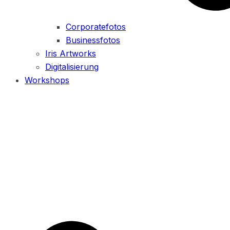
Corporatefotos
Businessfotos
Iris Artworks
Digitalisierung
Workshops