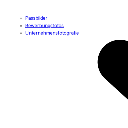
Passbilder
Bewerbungsfotos
Unternehmensfotografie