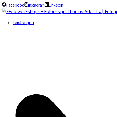
Facebook
Instagram
LinkedIn
Leistungen