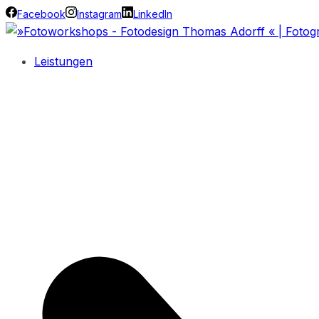
Facebook
Instagram
LinkedIn
Leistungen