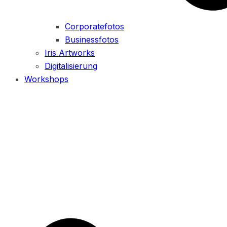
Corporatefotos
Businessfotos
Iris Artworks
Digitalisierung
Workshops