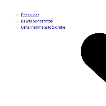
Passbilder
Bewerbungsfotos
Unternehmensfotografie