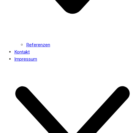
Referenzen
Kontakt
Impressum