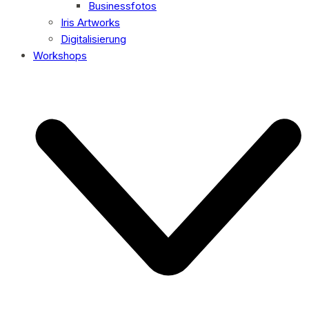
Businessfotos
Iris Artworks
Digitalisierung
Workshops