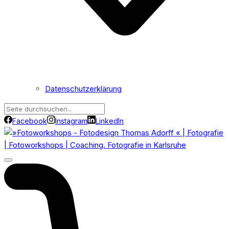
Datenschutzerklärung
Facebook
Instagram
LinkedIn