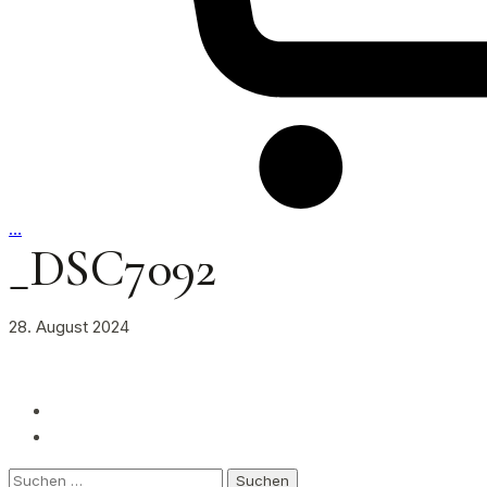
…
_DSC7092
28. August 2024
Suchen