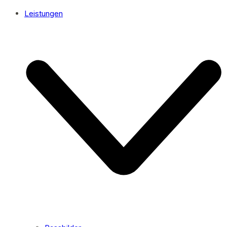
Leistungen