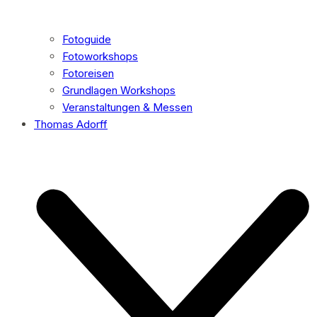
Fotoguide
Fotoworkshops
Fotoreisen
Grundlagen Workshops
Veranstaltungen & Messen
Thomas Adorff