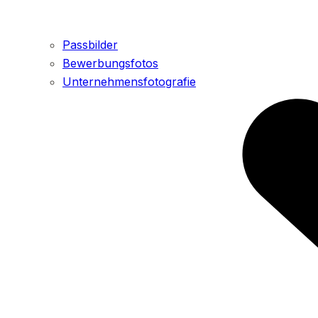
Passbilder
Bewerbungsfotos
Unternehmensfotografie