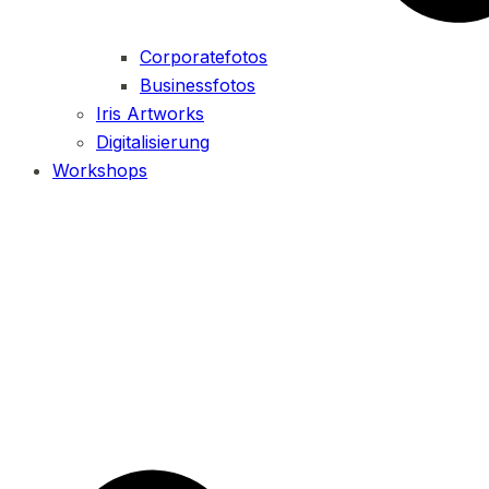
Corporatefotos
Businessfotos
Iris Artworks
Digitalisierung
Workshops