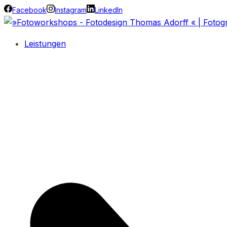
Facebook
Instagram
LinkedIn
Leistungen