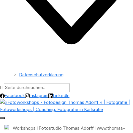
Datenschutzerklärung
Facebook
Instagram
LinkedIn