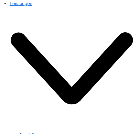
Leistungen