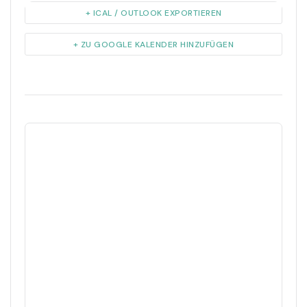
+ ICAL / OUTLOOK EXPORTIEREN
+ ZU GOOGLE KALENDER HINZUFÜGEN