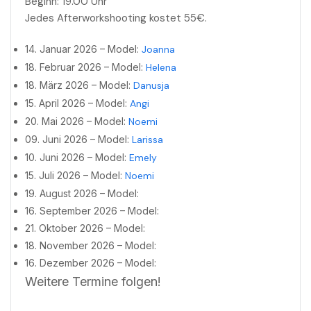
Beginn: 19.00 Uhr
Jedes Afterworkshooting kostet 55€.
14. Januar 2026 – Model:
Joanna
18. Februar 2026 – Model:
Helena
18. März 2026 – Model:
Danusja
15. April 2026 – Model:
Angi
20. Mai 2026 – Model:
Noemi
09. Juni 2026 – Model:
Larissa
10. Juni 2026 – Model:
Emely
15. Juli 2026 – Model:
Noemi
19. August 2026 – Model:
16. September 2026 – Model:
21. Oktober 2026 – Model:
18. November 2026 – Model:
16. Dezember 2026 – Model:
Weitere Termine folgen!