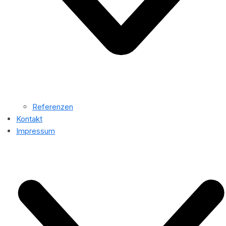
Referenzen
Kontakt
Impressum