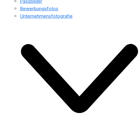
Passbilder
Bewerbungsfotos
Unternehmensfotografie