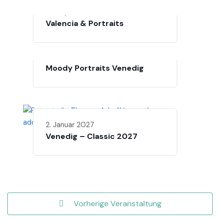
18. September 2026
Valencia & Portraits
13. November 2026
Moody Portraits Venedig
2. Januar 2027
Venedig – Classic 2027
Vorherige Veranstaltung