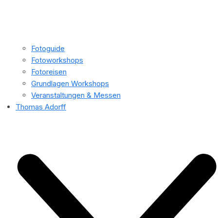
Fotoguide
Fotoworkshops
Fotoreisen
Grundlagen Workshops
Veranstaltungen & Messen
Thomas Adorff