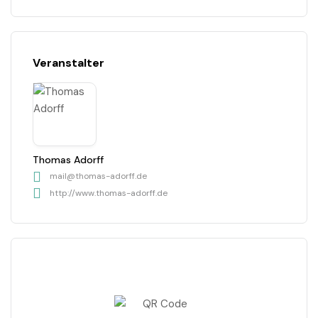
Veranstalter
Thomas Adorff
mail@thomas-adorff.de
http://www.thomas-adorff.de