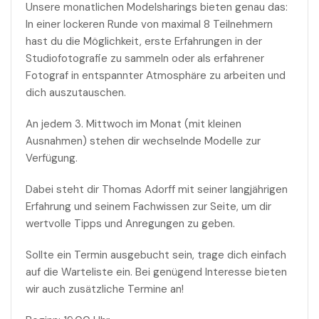
Unsere monatlichen Modelsharings bieten genau das:
In einer lockeren Runde von maximal 8 Teilnehmern
hast du die Möglichkeit, erste Erfahrungen in der
Studiofotografie zu sammeln oder als erfahrener
Fotograf in entspannter Atmosphäre zu arbeiten und
dich auszutauschen.
An jedem 3. Mittwoch im Monat (mit kleinen
Ausnahmen) stehen dir wechselnde Modelle zur
Verfügung.
Dabei steht dir Thomas Adorff mit seiner langjährigen
Erfahrung und seinem Fachwissen zur Seite, um dir
wertvolle Tipps und Anregungen zu geben.
Sollte ein Termin ausgebucht sein, trage dich einfach
auf die Warteliste ein. Bei genügend Interesse bieten
wir auch zusätzliche Termine an!