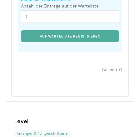
Anzahl der Einträge auf der Warteliste:
AUF WARTELISTE REGISTRIEREN
Gesamt:
0
Level
Anfänger & Fortgeschrittene