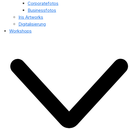
Corporatefotos
Businessfotos
Iris Artworks
Digitalisierung
Workshops