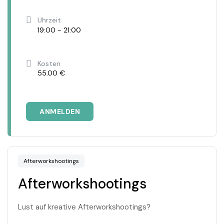
Uhrzeit
19:00 - 21:00
Kosten
55.00 €
ANMELDEN
Afterworkshootings
Afterworkshootings
Lust auf kreative Afterworkshootings?