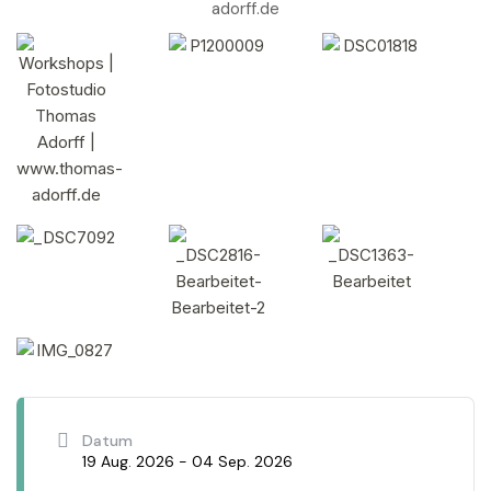
Datum
19 Aug. 2026
- 04 Sep. 2026