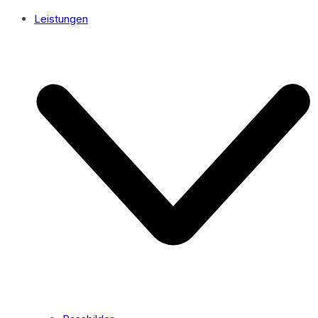
Leistungen