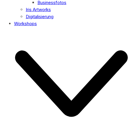
Businessfotos
Iris Artworks
Digitalisierung
Workshops