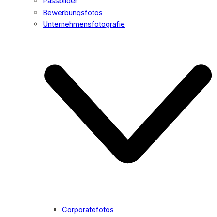
Passbilder
Bewerbungsfotos
Unternehmensfotografie
Corporatefotos