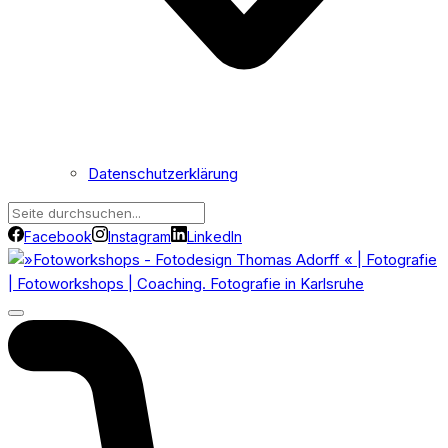
Datenschutzerklärung
Facebook
Instagram
LinkedIn