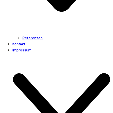
Referenzen
Kontakt
Impressum