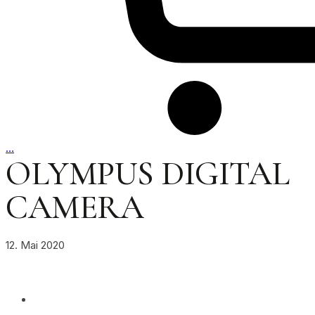
…
OLYMPUS DIGITAL
CAMERA
12. Mai 2020