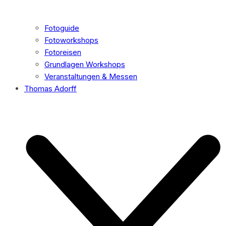
Fotoguide
Fotoworkshops
Fotoreisen
Grundlagen Workshops
Veranstaltungen & Messen
Thomas Adorff