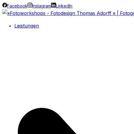
Facebook
Instagram
LinkedIn
Leistungen