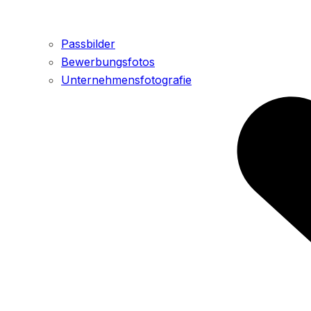
Passbilder
Bewerbungsfotos
Unternehmensfotografie