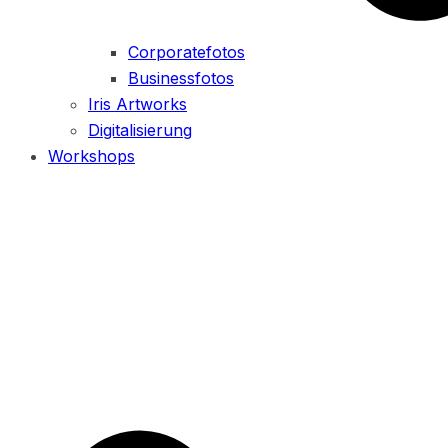
Corporatefotos
Businessfotos
Iris Artworks
Digitalisierung
Workshops