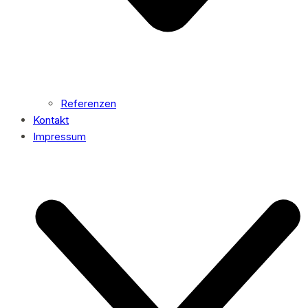
Referenzen
Kontakt
Impressum