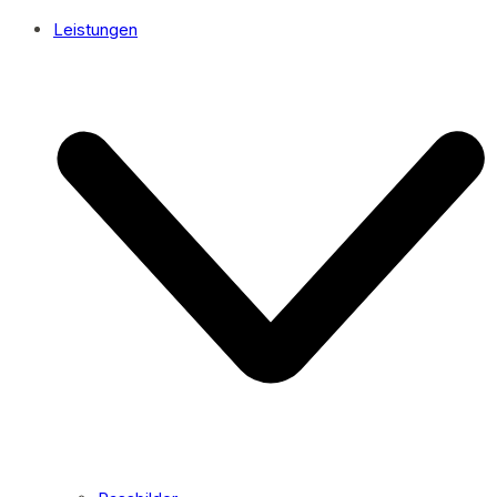
Leistungen