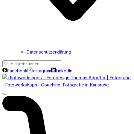
Datenschutzerklärung
Facebook
Instagram
LinkedIn