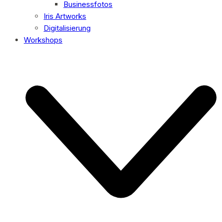
Businessfotos
Iris Artworks
Digitalisierung
Workshops