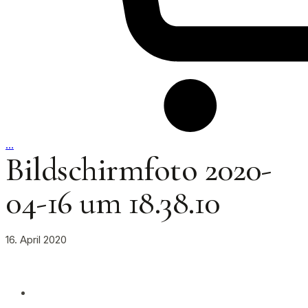
…
Bildschirmfoto 2020-
04-16 um 18.38.10
16. April 2020