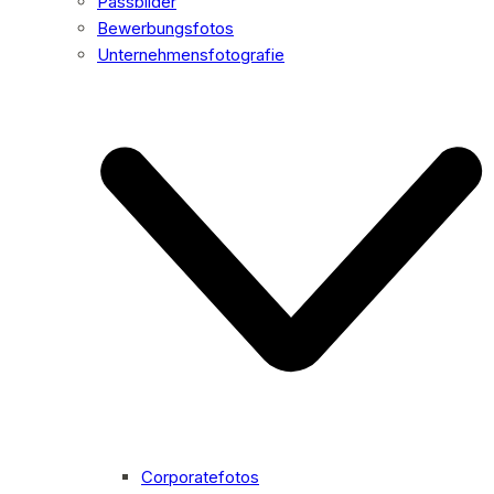
Passbilder
Bewerbungsfotos
Unternehmensfotografie
Corporatefotos