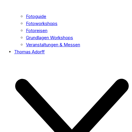
Fotoguide
Fotoworkshops
Fotoreisen
Grundlagen Workshops
Veranstaltungen & Messen
Thomas Adorff