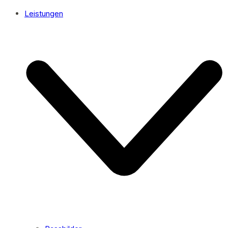
Leistungen