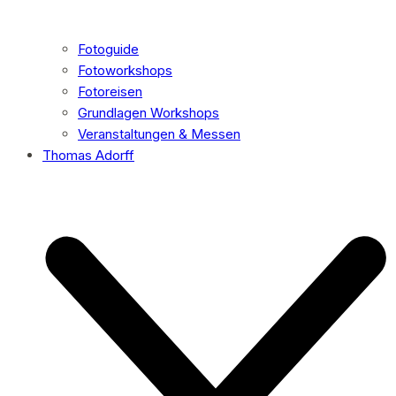
Fotoguide
Fotoworkshops
Fotoreisen
Grundlagen Workshops
Veranstaltungen & Messen
Thomas Adorff