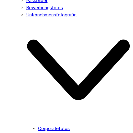
Passbilder
Bewerbungsfotos
Unternehmensfotografie
Corporatefotos