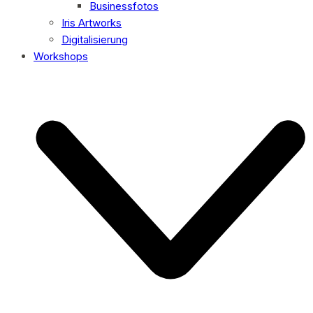
Businessfotos
Iris Artworks
Digitalisierung
Workshops