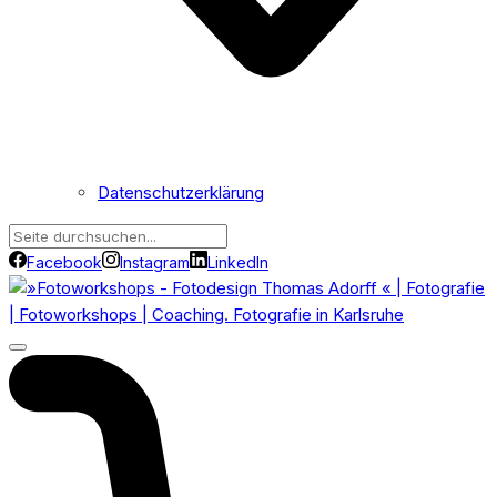
Datenschutzerklärung
Facebook
Instagram
LinkedIn