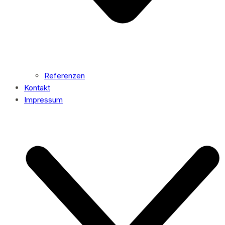
Referenzen
Kontakt
Impressum