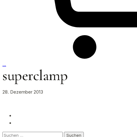
…
superclamp
28. Dezember 2013
Suchen