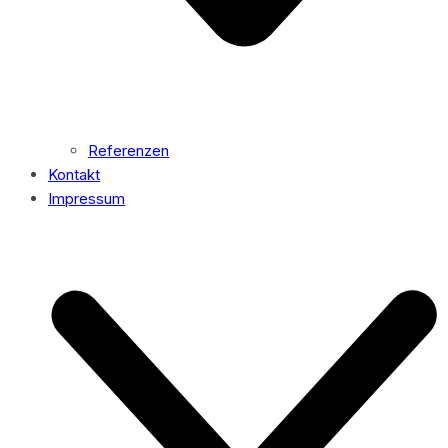
Referenzen
Kontakt
Impressum