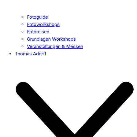
Fotoguide
Fotoworkshops
Fotoreisen
Grundlagen Workshops
Veranstaltungen & Messen
Thomas Adorff