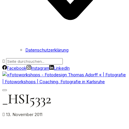
Datenschutzerklärung
Facebook
Instagram
LinkedIn
_HSI5332
13. November 2011