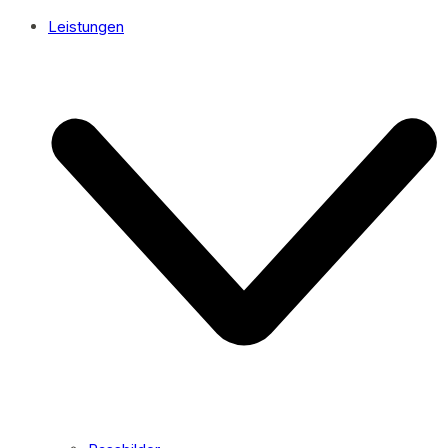
Leistungen