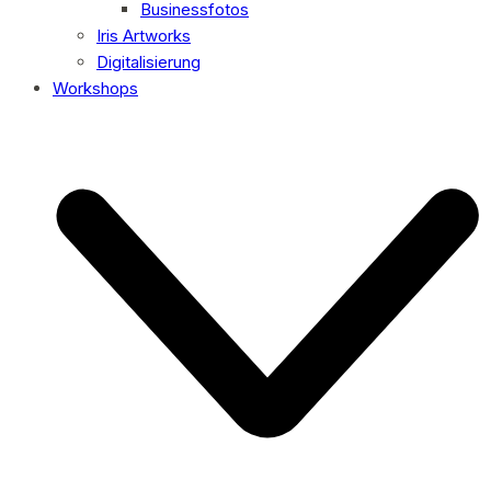
Businessfotos
Iris Artworks
Digitalisierung
Workshops