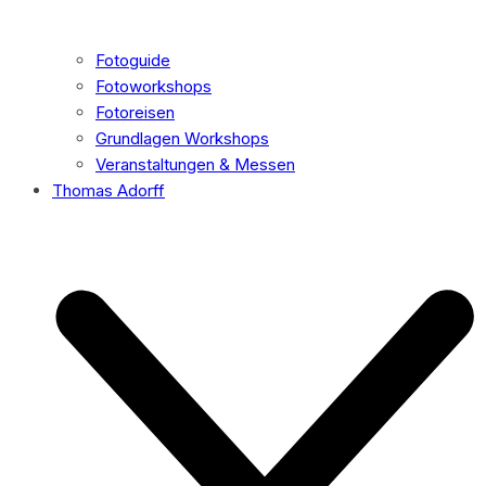
Fotoguide
Fotoworkshops
Fotoreisen
Grundlagen Workshops
Veranstaltungen & Messen
Thomas Adorff