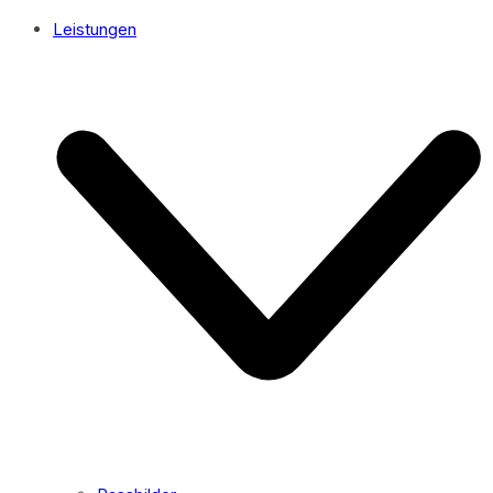
Leistungen