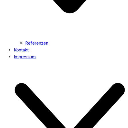
Referenzen
Kontakt
Impressum