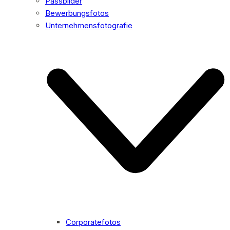
Passbilder
Bewerbungsfotos
Unternehmensfotografie
Corporatefotos