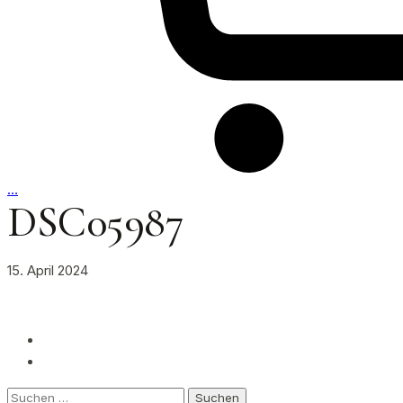
…
DSC05987
15. April 2024
Suchen