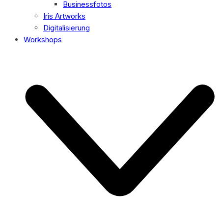
Businessfotos
Iris Artworks
Digitalisierung
Workshops