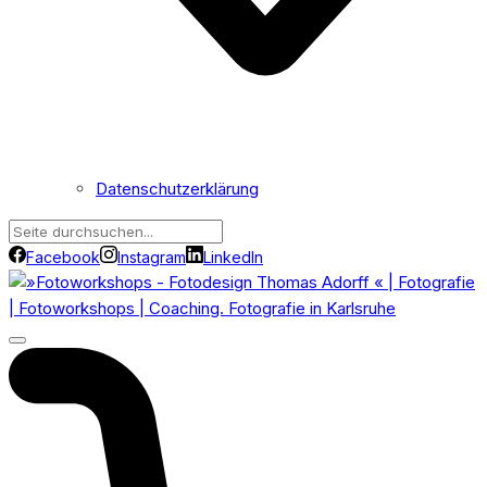
Datenschutzerklärung
Facebook
Instagram
LinkedIn