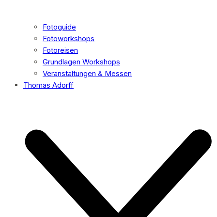
Fotoguide
Fotoworkshops
Fotoreisen
Grundlagen Workshops
Veranstaltungen & Messen
Thomas Adorff