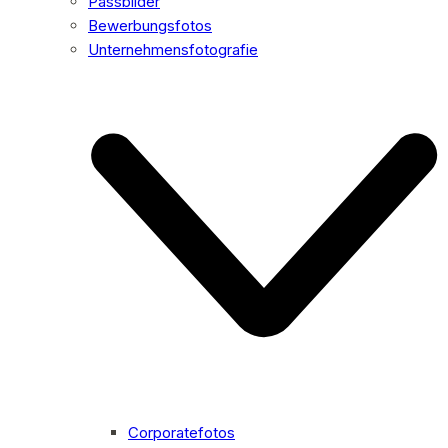
Passbilder
Bewerbungsfotos
Unternehmensfotografie
Corporatefotos