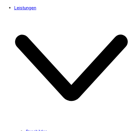
Leistungen