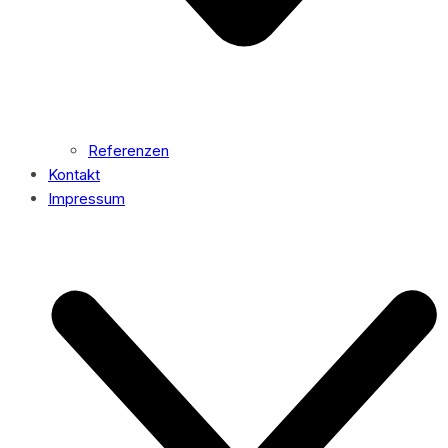
Referenzen
Kontakt
Impressum