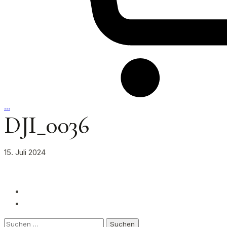
…
DJI_0036
15. Juli 2024
Suchen