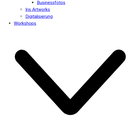
Businessfotos
Iris Artworks
Digitalisierung
Workshops