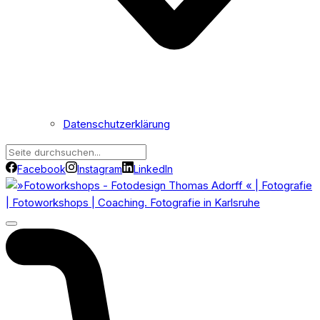
Datenschutzerklärung
Facebook
Instagram
LinkedIn