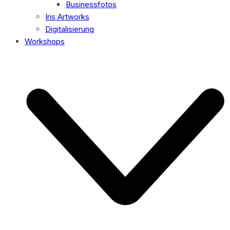
Businessfotos
Iris Artworks
Digitalisierung
Workshops