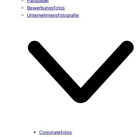
Passbilder
Bewerbungsfotos
Unternehmensfotografie
Corporatefotos