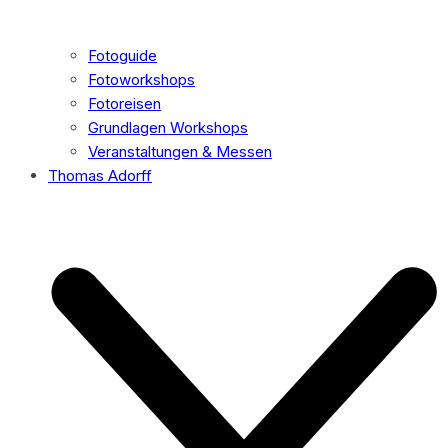
Fotoguide
Fotoworkshops
Fotoreisen
Grundlagen Workshops
Veranstaltungen & Messen
Thomas Adorff