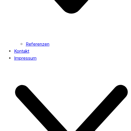
Referenzen
Kontakt
Impressum