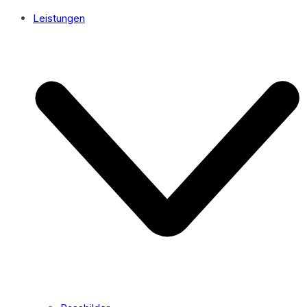
Leistungen