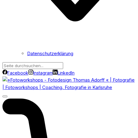
Datenschutzerklärung
Facebook
Instagram
LinkedIn