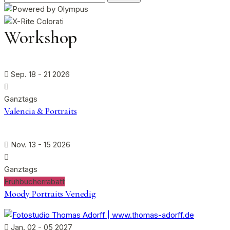
nach:
Workshop
Sep. 18 - 21 2026
Ganztags
Valencia & Portraits
Nov. 13 - 15 2026
Ganztags
Frühbucherrabatt
Moody Portraits Venedig
Jan. 02 - 05 2027