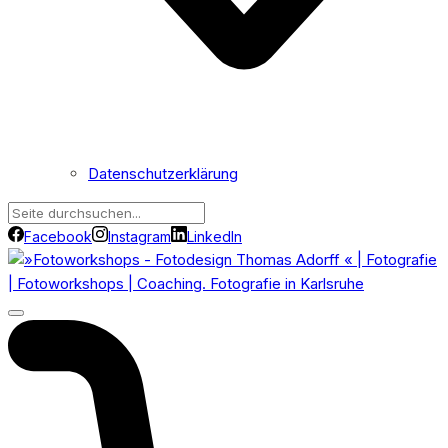
Datenschutzerklärung
Facebook
Instagram
LinkedIn