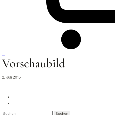
…
Vorschaubild
2. Juli 2015
Suchen