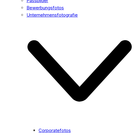
Passbilder
Bewerbungsfotos
Unternehmensfotografie
Corporatefotos