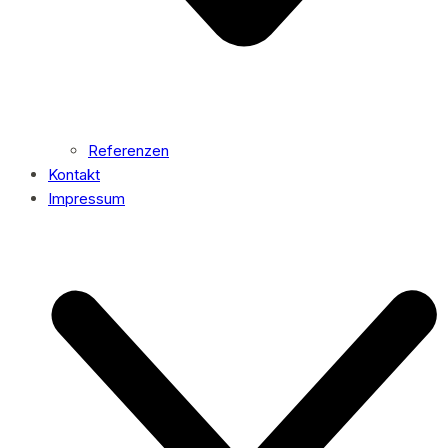
Referenzen
Kontakt
Impressum