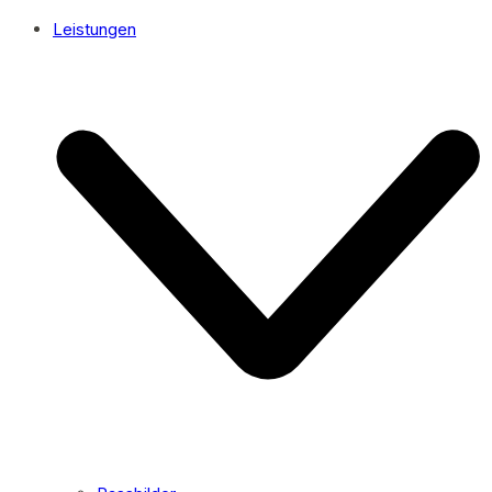
Leistungen