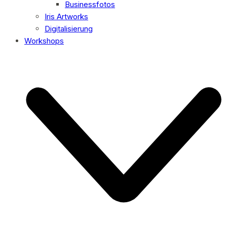
Businessfotos
Iris Artworks
Digitalisierung
Workshops