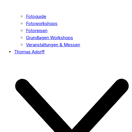
Fotoguide
Fotoworkshops
Fotoreisen
Grundlagen Workshops
Veranstaltungen & Messen
Thomas Adorff