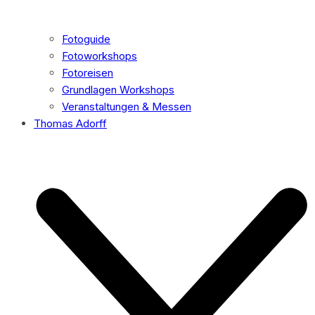
Fotoguide
Fotoworkshops
Fotoreisen
Grundlagen Workshops
Veranstaltungen & Messen
Thomas Adorff