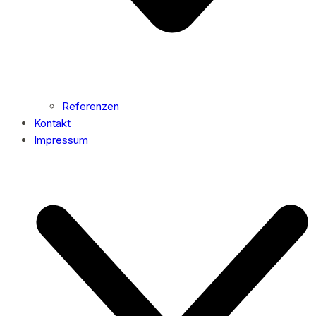
Referenzen
Kontakt
Impressum