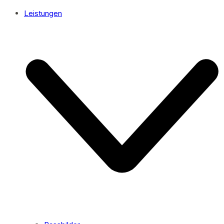
Leistungen