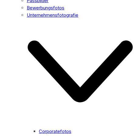
Passbilder
Bewerbungsfotos
Unternehmensfotografie
Corporatefotos