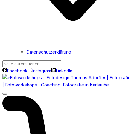
Datenschutzerklärung
Facebook
Instagram
LinkedIn