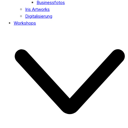
Businessfotos
Iris Artworks
Digitalisierung
Workshops